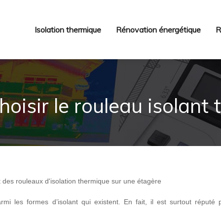
Isolation thermique
Rénovation énergétique
R
oisir le rouleau isolant
rmi les formes d’isolant qui existent. En fait, il est surtout réputé