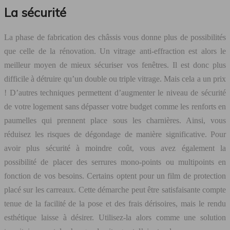
La sécurité
La phase de fabrication des châssis vous donne plus de possibilités
que celle de la rénovation. Un vitrage anti-effraction est alors le
meilleur moyen de mieux sécuriser vos fenêtres. Il est donc plus
difficile à détruire qu’un double ou triple vitrage. Mais cela a un prix
! D’autres techniques permettent d’augmenter le niveau de sécurité
de votre logement sans dépasser votre budget comme les renforts en
paumelles qui prennent place sous les charnières. Ainsi, vous
réduisez les risques de dégondage de manière significative. Pour
avoir plus sécurité à moindre coût, vous avez également la
possibilité de placer des serrures mono-points ou multipoints en
fonction de vos besoins. Certains optent pour un film de protection
placé sur les carreaux. Cette démarche peut être satisfaisante compte
tenue de la facilité de la pose et des frais dérisoires, mais le rendu
esthétique laisse à désirer. Utilisez-la alors comme une solution