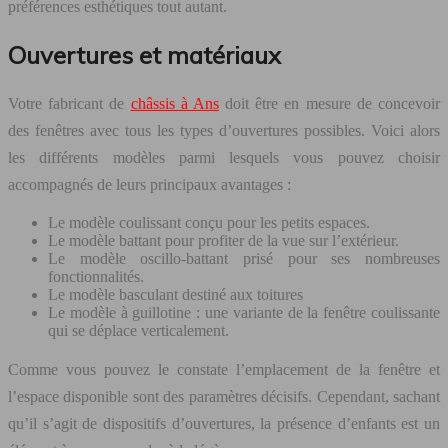
préférences esthétiques tout autant.
Ouvertures et matériaux
Votre fabricant de
châssis à Ans
doit être en mesure de concevoir
des fenêtres avec tous les types d’ouvertures possibles. Voici alors
les différents modèles parmi lesquels vous pouvez choisir
accompagnés de leurs principaux avantages :
Le modèle coulissant conçu pour les petits espaces.
Le modèle battant pour profiter de la vue sur l’extérieur.
Le modèle oscillo-battant prisé pour ses nombreuses
fonctionnalités.
Le modèle basculant destiné aux toitures
Le modèle à guillotine : une variante de la fenêtre coulissante
qui se déplace verticalement.
Comme vous pouvez le constate l’emplacement de la fenêtre et
l’espace disponible sont des paramètres décisifs. Cependant, sachant
qu’il s’agit de dispositifs d’ouvertures, la présence d’enfants est un