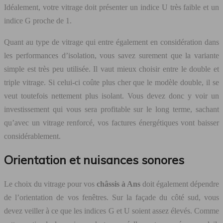
Idéalement, votre vitrage doit présenter un indice U très faible et un
indice G proche de 1.
Quant au type de vitrage qui entre également en considération dans
les performances d’isolation, vous savez surement que la variante
simple est très peu utilisée. Il vaut mieux choisir entre le double et
triple vitrage. Si celui-ci coûte plus cher que le modèle double, il se
veut toutefois nettement plus isolant. Vous devez donc y voir un
investissement qui vous sera profitable sur le long terme, sachant
qu’avec un vitrage renforcé, vos factures énergétiques vont baisser
considérablement.
Orientation et nuisances sonores
Le choix du vitrage pour vos
châssis à Ans
doit également dépendre
de l’orientation de vos fenêtres. Sur la façade du côté sud, vous
devez veiller à ce que les indices G et U soient assez élevés. Comme