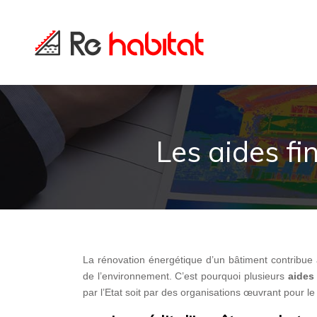
Les aides fi
La rénovation énergétique d’un bâtiment contribue 
de l’environnement. C’est pourquoi plusieurs
aides 
par l’Etat soit par des organisations œuvrant pour l