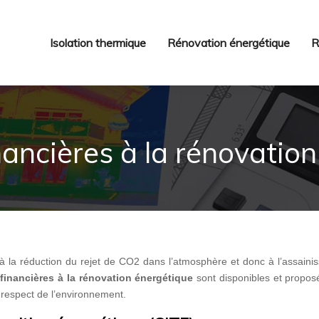
Isolation thermique
Rénovation énergétique
R
nancières à la rénovatio
à la réduction du rejet de CO2 dans l’atmosphère et donc à l’assaini
financières à la rénovation énergétique
sont disponibles et propos
e respect de l’environnement.