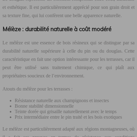
et esthétique. Il est particulièrement apprécié pour son grain droit et
sa texture fine, qui lui confèrent une belle apparence naturelle.
Mélèze : durabilité naturelle à coût modéré
Le mélèze est une essence de bois résineux qui se distingue par sa
durabilité naturelle supérieure à celle du pin ou du douglas. Cette
caractéristique en fait une option intéressante pour les terrasses, car il
peut être utilisé sans traitement chimique, ce qui plaît aux
propriétaires soucieux de l’environnement.
Atouts du mélèze pour les terrasses :
Résistance naturelle aux champignons et insectes
Bonne stabilité dimensionnelle
Teinte dorée qui grisaille naturellement avec le temps
Prix intermédiaire entre le pin traité et les bois exotiques
Le mélèze est particulièrement adapté aux régions montagneuses, où