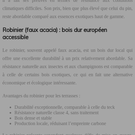
il a fait ses preuves en termes de résistance aux conditions
climatiques difficiles. Son prix, bien que plus élevé que celui du pin,
reste abordable comparé aux essences exotiques haut de gamme.
Robinier (faux acacia) : bois dur européen
accessible
Le robinier, souvent appelé faux acacia, est un bois dur local qui
offre une excellente durabilité à un prix relativement abordable. Sa
résistance naturelle aux insectes et aux champignons est comparable
à celle de certains bois exotiques, ce qui en fait une alternative
économique et écologique intéressante.
Avantages du robinier pour les terrasses :
Durabilité exceptionnelle, comparable à celle du teck
Résistance naturelle classe 4, sans traitement
Bois dense et stable
Production locale, réduisant l’empreinte carbone