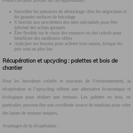
Points clés pour profiter de ces opportunités :
Surveiller les annonces de déstockage chez les négociants et
les grandes surfaces de bricolage
S’inscrire aux newsletters des sites spécialisés pour être
informé des achats groupés
Être flexible sur le choix des essences ou des coloris pour
bénéficier des meilleures offres
Anticiper ses besoins pour acheter hors saison, lorsque les
prix sont au plus bas
Récupération et upcycling : palettes et bois de
chantier
Pour les bricoleurs créatifs et soucieux de l’environnement, la
récupération et l’upcycling offrent une alternative économique et
écologique pour réaliser une terrasse. Les palettes en bois, en
particulier, peuvent être une excellente source de matériau pour créer
des lames de terrasse uniques.
Avantages de la récupération :