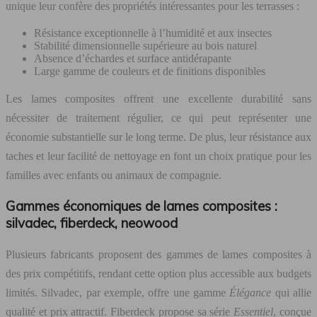
unique leur confère des propriétés intéressantes pour les terrasses :
Résistance exceptionnelle à l’humidité et aux insectes
Stabilité dimensionnelle supérieure au bois naturel
Absence d’échardes et surface antidérapante
Large gamme de couleurs et de finitions disponibles
Les lames composites offrent une excellente durabilité sans
nécessiter de traitement régulier, ce qui peut représenter une
économie substantielle sur le long terme. De plus, leur résistance aux
taches et leur facilité de nettoyage en font un choix pratique pour les
familles avec enfants ou animaux de compagnie.
Gammes économiques de lames composites :
silvadec, fiberdeck, neowood
Plusieurs fabricants proposent des gammes de lames composites à
des prix compétitifs, rendant cette option plus accessible aux budgets
limités. Silvadec, par exemple, offre une gamme
Élégance
qui allie
qualité et prix attractif. Fiberdeck propose sa série
Essentiel
, conçue