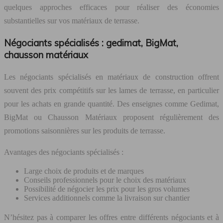
quelques approches efficaces pour réaliser des économies
substantielles sur vos matériaux de terrasse.
Négociants spécialisés : gedimat, BigMat,
chausson matériaux
Les négociants spécialisés en matériaux de construction offrent
souvent des prix compétitifs sur les lames de terrasse, en particulier
pour les achats en grande quantité. Des enseignes comme Gedimat,
BigMat ou Chausson Matériaux proposent régulièrement des
promotions saisonnières sur les produits de terrasse.
Avantages des négociants spécialisés :
Large choix de produits et de marques
Conseils professionnels pour le choix des matériaux
Possibilité de négocier les prix pour les gros volumes
Services additionnels comme la livraison sur chantier
N’hésitez pas à comparer les offres entre différents négociants et à