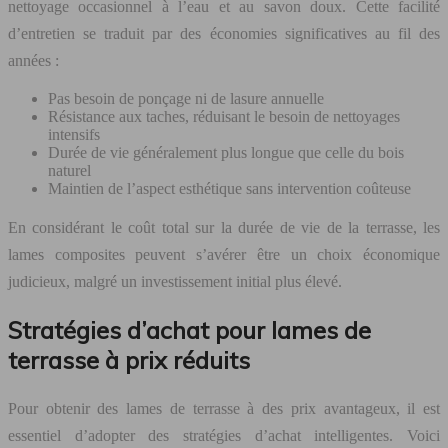
nettoyage occasionnel à l’eau et au savon doux. Cette facilité
d’entretien se traduit par des économies significatives au fil des
années :
Pas besoin de ponçage ni de lasure annuelle
Résistance aux taches, réduisant le besoin de nettoyages
intensifs
Durée de vie généralement plus longue que celle du bois
naturel
Maintien de l’aspect esthétique sans intervention coûteuse
En considérant le coût total sur la durée de vie de la terrasse, les
lames composites peuvent s’avérer être un choix économique
judicieux, malgré un investissement initial plus élevé.
Stratégies d’achat pour lames de
terrasse à prix réduits
Pour obtenir des lames de terrasse à des prix avantageux, il est
essentiel d’adopter des stratégies d’achat intelligentes. Voici