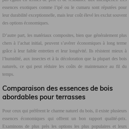
essences exotiques comme l’ipé ou le cumaru sont réputées pour
leur durabilité exceptionnelle, mais leur coût élevé les exclut souvent
des options économiques.
D’autre part, les matériaux composites, bien que généralement plus
chers à l’achat initial, peuvent s’avérer économiques à long terme
grâce à leur faible entretien et leur longévité. Ils résistent mieux à
l’humidité, aux insectes et à la décoloration que la plupart des bois
naturels, ce qui peut réduire les coûts de maintenance au fil du
temps.
Comparaison des essences de bois
abordables pour terrasses
Pour ceux qui préfèrent le charme naturel du bois, il existe plusieurs
essences économiques qui offrent un bon rapport qualité-prix.
Examinons de plus près les options les plus populaires et leurs