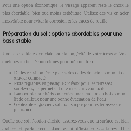
Pour une option économique, le vissage apparent reste le choix le
plus abordable, bien que moins esthétique. Utilisez des vis en acier
inoxydable pour éviter la corrosion et les traces de rouille.
Préparation du sol : options abordables pour une
base stable
Une base stable est cruciale pour la longévité de votre terrasse. Voici
quelques options économiques pour préparer le sol :
Dalles gravillonnées : placez des dalles de béton sur un lit de
gravier compacté
Plots réglables en plastique : idéaux pour les terrasses
surélevées, ils permettent une mise à niveau facile
Lambourdes sur hérisson : créez une structure en bois sur un
lit de cailloux pour une bonne évacuation de l’eau
Géotextile et gravier : solution simple pour les terrasses de
plain-pied
Quelle que soit l’option choisie, assurez-vous que la surface est bien
drainée et parfaitement plane avant d’installer vos lames. Une