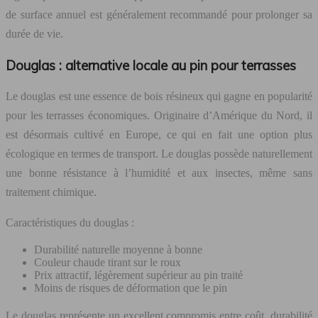
de surface annuel est généralement recommandé pour prolonger sa
durée de vie.
Douglas : alternative locale au pin pour terrasses
Le douglas est une essence de bois résineux qui gagne en popularité
pour les terrasses économiques. Originaire d’Amérique du Nord, il
est désormais cultivé en Europe, ce qui en fait une option plus
écologique en termes de transport. Le douglas possède naturellement
une bonne résistance à l’humidité et aux insectes, même sans
traitement chimique.
Caractéristiques du douglas :
Durabilité naturelle moyenne à bonne
Couleur chaude tirant sur le roux
Prix attractif, légèrement supérieur au pin traité
Moins de risques de déformation que le pin
Le douglas représente un excellent compromis entre coût, durabilité