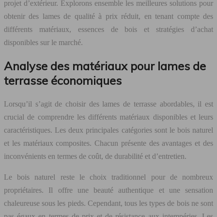
projet d’extérieur. Explorons ensemble les meilleures solutions pour
obtenir des lames de qualité à prix réduit, en tenant compte des
différents matériaux, essences de bois et stratégies d’achat
disponibles sur le marché.
Analyse des matériaux pour lames de
terrasse économiques
Lorsqu’il s’agit de choisir des lames de terrasse abordables, il est
crucial de comprendre les différents matériaux disponibles et leurs
caractéristiques. Les deux principales catégories sont le bois naturel
et les matériaux composites. Chacun présente des avantages et des
inconvénients en termes de coût, de durabilité et d’entretien.
Le bois naturel reste le choix traditionnel pour de nombreux
propriétaires. Il offre une beauté authentique et une sensation
chaleureuse sous les pieds. Cependant, tous les types de bois ne sont
pas égaux en termes de prix et de résistance aux intempéries. Les