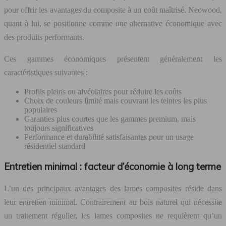
pour offrir les avantages du composite à un coût maîtrisé. Neowood,
quant à lui, se positionne comme une alternative économique avec
des produits performants.
Ces gammes économiques présentent généralement les
caractéristiques suivantes :
Profils pleins ou alvéolaires pour réduire les coûts
Choix de couleurs limité mais couvrant les teintes les plus
populaires
Garanties plus courtes que les gammes premium, mais
toujours significatives
Performance et durabilité satisfaisantes pour un usage
résidentiel standard
Entretien minimal : facteur d’économie à long terme
L’un des principaux avantages des lames composites réside dans
leur entretien minimal. Contrairement au bois naturel qui nécessite
un traitement régulier, les lames composites ne requièrent qu’un