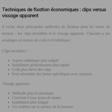
Techniques de fixation économiques : clips versus
vissage apparent
Il existe deux principales méthodes de fixation pour les lames de
terrasse : les clips invisibles et le vissage apparent. Chacune a ses
avantages en termes de coût et d’esthétique :
Clips invisibles :
Aspect esthétique plus soigné
Installation généralement plus rapide
Coût plus élevé des clips
Peut nécessiter des lames spécifiques avec rainures
Vissage apparent :
Méthode plus économique
Convient à tous types de lames
Installation plus longue
Vis visibles sur la surface de la terrasse