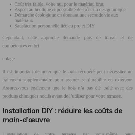
Coût très faible, voire nul pour le matériau brut
Aspect authentique et possibilité de créer un design unique
Démarche écologique en donnant une seconde vie aux
matériaux
Satisfaction personnelle liée au projet DIY
Cependant, cette approche demande plus de travail et de
compétences en bri
colage
Il est important de noter que le bois récupéré peut nécessiter un
traitement supplémentaire pour assurer sa durabilité en extérieur.
Assurez-vous également que le bois n’a pas été traité avec des
produits chimiques nocifs avant de l’utiliser pour votre terrasse.
Installation DIY : réduire les coûts de
main-d’œuvre
L’installation de votre terrasse par vous-même peut