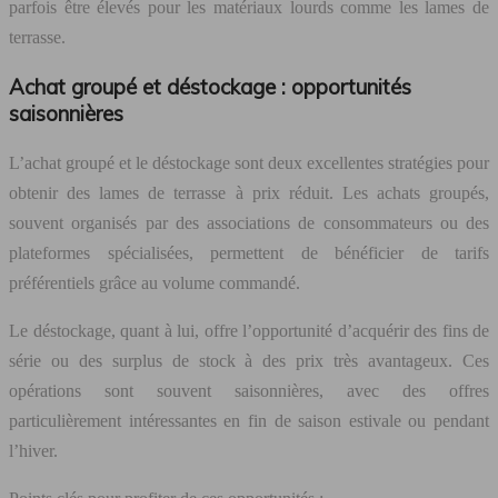
parfois être élevés pour les matériaux lourds comme les lames de
terrasse.
Achat groupé et déstockage : opportunités
saisonnières
L’achat groupé et le déstockage sont deux excellentes stratégies pour
obtenir des lames de terrasse à prix réduit. Les achats groupés,
souvent organisés par des associations de consommateurs ou des
plateformes spécialisées, permettent de bénéficier de tarifs
préférentiels grâce au volume commandé.
Le déstockage, quant à lui, offre l’opportunité d’acquérir des fins de
série ou des surplus de stock à des prix très avantageux. Ces
opérations sont souvent saisonnières, avec des offres
particulièrement intéressantes en fin de saison estivale ou pendant
l’hiver.