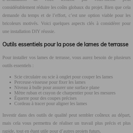
considérablement réduire les coûts globaux du projet. Bien que cela
demande du temps et de l’effort, c’est une option viable pour les
bricoleurs motivés. Voici quelques aspects clés à considérer pour
une installation DIY réussie.
Outils essentiels pour la pose de lames de terrasse
Pour installer vos lames de terrasse, vous aurez besoin de plusieurs
outils essentiels :
Scie circulaire ou scie à onglet pour couper les lames
Perceuse-visseuse pour fixer les lames
Niveau à bulle pour assurer une surface plane
Mètre ruban et crayon de charpentier pour les mesures
Équerre pour des coupes précises
Cordeau à tracer pour aligner les lames
Investir dans des outils de qualité peut sembler coûteux au départ,
mais cela vous permettra de réaliser un travail plus précis et plus
rapide, tout en étant utile pour d’autres projets futurs.