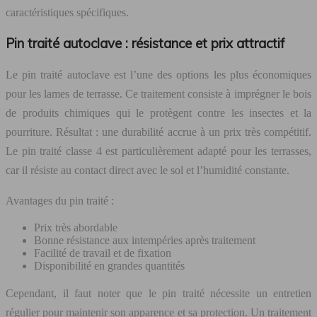
caractéristiques spécifiques.
Pin traité autoclave : résistance et prix attractif
Le pin traité autoclave est l’une des options les plus économiques
pour les lames de terrasse. Ce traitement consiste à imprégner le bois
de produits chimiques qui le protègent contre les insectes et la
pourriture. Résultat : une durabilité accrue à un prix très compétitif.
Le pin traité classe 4 est particulièrement adapté pour les terrasses,
car il résiste au contact direct avec le sol et l’humidité constante.
Avantages du pin traité :
Prix très abordable
Bonne résistance aux intempéries après traitement
Facilité de travail et de fixation
Disponibilité en grandes quantités
Cependant, il faut noter que le pin traité nécessite un entretien
régulier pour maintenir son apparence et sa protection. Un traitement