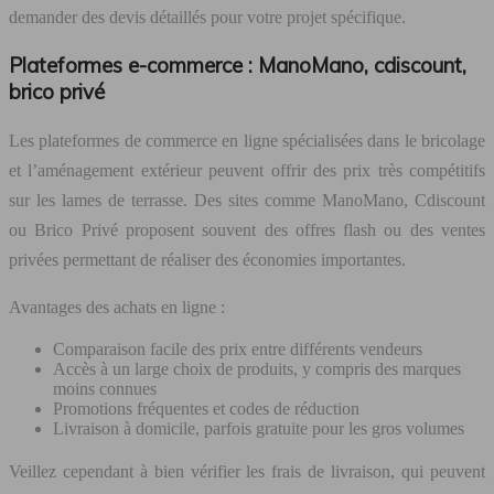
demander des devis détaillés pour votre projet spécifique.
Plateformes e-commerce : ManoMano, cdiscount,
brico privé
Les plateformes de commerce en ligne spécialisées dans le bricolage
et l’aménagement extérieur peuvent offrir des prix très compétitifs
sur les lames de terrasse. Des sites comme ManoMano, Cdiscount
ou Brico Privé proposent souvent des offres flash ou des ventes
privées permettant de réaliser des économies importantes.
Avantages des achats en ligne :
Comparaison facile des prix entre différents vendeurs
Accès à un large choix de produits, y compris des marques
moins connues
Promotions fréquentes et codes de réduction
Livraison à domicile, parfois gratuite pour les gros volumes
Veillez cependant à bien vérifier les frais de livraison, qui peuvent