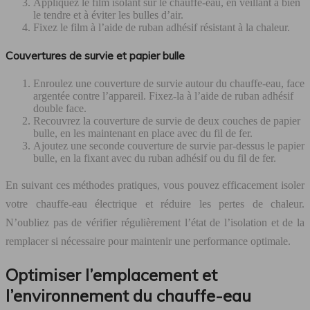
Appliquez le film isolant sur le chauffe-eau, en veillant à bien
le tendre et à éviter les bulles d’air.
Fixez le film à l’aide de ruban adhésif résistant à la chaleur.
Couvertures de survie et papier bulle
Enroulez une couverture de survie autour du chauffe-eau, face
argentée contre l’appareil. Fixez-la à l’aide de ruban adhésif
double face.
Recouvrez la couverture de survie de deux couches de papier
bulle, en les maintenant en place avec du fil de fer.
Ajoutez une seconde couverture de survie par-dessus le papier
bulle, en la fixant avec du ruban adhésif ou du fil de fer.
En suivant ces méthodes pratiques, vous pouvez efficacement isoler
votre chauffe-eau électrique et réduire les pertes de chaleur.
N’oubliez pas de vérifier régulièrement l’état de l’isolation et de la
remplacer si nécessaire pour maintenir une performance optimale.
Optimiser l’emplacement et
l’environnement du chauffe-eau