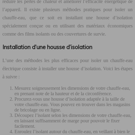
réduire les pertes de chaleur et améliorer l’efficacité énergétique de
l’appareil. Il existe plusieurs méthodes pratiques pour isoler un
chauffe-eau, que ce soit en installant une housse d’isolation
spécialement conçue ou en utilisant des matériaux économiques
comme des films isolants ou des couvertures de survie.
Installation d’une housse d’isolation
L’une des méthodes les plus efficaces pour isoler un chauffe-eau
électrique consiste à installer une housse d’isolation. Voici les étapes
à suivre :
Mesurez soigneusement les dimensions de votre chauffe-eau,
en prenant note de la hauteur et de la circonférence.
Procurez-vous une housse d’isolation adaptée à la taille de
votre chauffe-eau. Vous pouvez en trouver dans les magasins
de bricolage ou en ligne.
Découpez l’isolant selon les dimensions de votre chauffe-eau,
en laissant suffisamment de marge pour pouvoir le fixer
facilement.
Enroulez l’isolant autour du chauffe-eau, en veillant à bien le