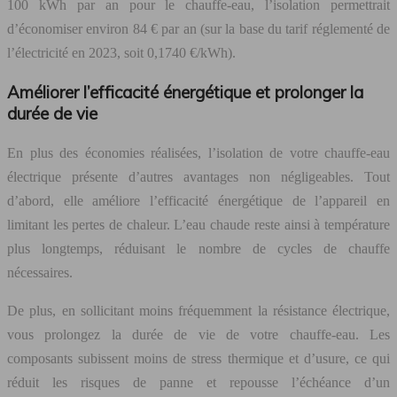
100 kWh par an pour le chauffe-eau, l’isolation permettrait
d’économiser environ 84 € par an (sur la base du tarif réglementé de
l’électricité en 2023, soit 0,1740 €/kWh).
Améliorer l’efficacité énergétique et prolonger la
durée de vie
En plus des économies réalisées, l’isolation de votre chauffe-eau
électrique présente d’autres avantages non négligeables. Tout
d’abord, elle améliore l’efficacité énergétique de l’appareil en
limitant les pertes de chaleur. L’eau chaude reste ainsi à température
plus longtemps, réduisant le nombre de cycles de chauffe
nécessaires.
De plus, en sollicitant moins fréquemment la résistance électrique,
vous prolongez la durée de vie de votre chauffe-eau. Les
composants subissent moins de stress thermique et d’usure, ce qui
réduit les risques de panne et repousse l’échéance d’un