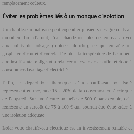
remplacement coûteux.
Éviter les problèmes liés à un manque d’isolation
Un chauffe-eau mal isolé peut engendrer plusieurs désagréments au
quotidien. Tout d’abord, l’eau chaude met plus de temps à arriver
aux points de puisage (robinets, douche), ce qui entraîne un
gaspillage d’eau et d’énergie. De plus, la température de l’eau peut
être insuffisante, obligeant à relancer un cycle de chauffe, et donc à
consommer davantage d’électricité.
Enfin, les déperditions thermiques d’un chauffe-eau non isolé
représentent en moyenne 15 à 20% de la consommation électrique
de l’appareil. Sur une facture annuelle de 500 € par exemple, cela
représente un surcoût de 75 à 100 € qui pourrait être évité grâce à
une isolation adéquate.
Isoler votre chauffe-eau électrique est un investissement rentable et