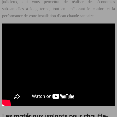
judicieux, qui vous permettra de réaliser des économies
substantielles à long terme, tout en améliorant le confort et la
performance de votre installation d’eau chaude sanitaire.
Les matériaux isolants pour chauffe-