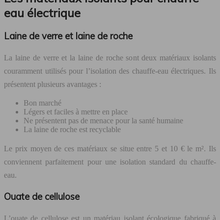
eau électrique
Laine de verre et laine de roche
La laine de verre et la laine de roche sont deux matériaux isolants
couramment utilisés pour l’isolation des chauffe-eau électriques. Ils
présentent plusieurs avantages :
Bon marché
Légers et faciles à mettre en place
Ne présentent pas de menace pour la santé humaine
La laine de roche est recyclable
Le prix moyen de ces matériaux se situe entre 5 et 10 € le m². Ils
conviennent parfaitement pour une isolation standard du chauffe-
eau.
Ouate de cellulose
L’ouate de cellulose est un matériau isolant écologique fabriqué à