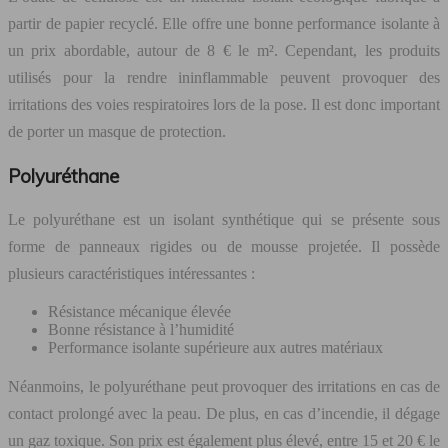
partir de papier recyclé. Elle offre une bonne performance isolante à
un prix abordable, autour de 8 € le m². Cependant, les produits
utilisés pour la rendre ininflammable peuvent provoquer des
irritations des voies respiratoires lors de la pose. Il est donc important
de porter un masque de protection.
Polyuréthane
Le polyuréthane est un isolant synthétique qui se présente sous
forme de panneaux rigides ou de mousse projetée. Il possède
plusieurs caractéristiques intéressantes :
Résistance mécanique élevée
Bonne résistance à l’humidité
Performance isolante supérieure aux autres matériaux
Néanmoins, le polyuréthane peut provoquer des irritations en cas de
contact prolongé avec la peau. De plus, en cas d’incendie, il dégage
un gaz toxique. Son prix est également plus élevé, entre 15 et 20 € le