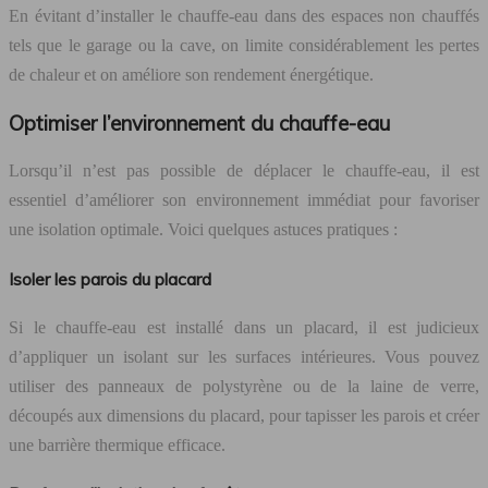
En évitant d’installer le chauffe-eau dans des espaces non chauffés
tels que le garage ou la cave, on limite considérablement les pertes
de chaleur et on améliore son rendement énergétique.
Optimiser l’environnement du chauffe-eau
Lorsqu’il n’est pas possible de déplacer le chauffe-eau, il est
essentiel d’améliorer son environnement immédiat pour favoriser
une isolation optimale. Voici quelques astuces pratiques :
Isoler les parois du placard
Si le chauffe-eau est installé dans un placard, il est judicieux
d’appliquer un isolant sur les surfaces intérieures. Vous pouvez
utiliser des panneaux de polystyrène ou de la laine de verre,
découpés aux dimensions du placard, pour tapisser les parois et créer
une barrière thermique efficace.