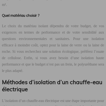
m².
Quel matériau choisir ?
Le choix du matériau isolant dépendra de votre budget, de vos
exigences en termes de performance et de votre sensibilité aux
questions environnementales et sanitaires. Pour une isolation
efficace à moindre coût, optez pour la laine de verre ou la laine de
roche. Si vous recherchez une solution écologique, préférez l’ouate
de cellulose. Enfin, si vous avez besoin d’une isolation haute
performance et que le budget n’est pas un frein, le polyuréthane sera
le plus adapté.
Méthodes d’isolation d’un chauffe-eau
électrique
L’isolation d’un chauffe-eau électrique est une étape importante pour