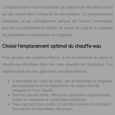
L’emplacement et l’environnement du chauffe-eau électrique jouent
un rôle crucial dans l’efficacité de son isolation. Un positionnement
stratégique et un aménagement adéquat de l’espace environnant
peuvent considérablement réduire les pertes de chaleur et optimiser
les performances énergétiques de l’appareil.
Choisir l’emplacement optimal du chauffe-eau
Pour garantir une isolation efficace, il est recommandé de placer le
chauffe-eau électrique dans une zone chauffée de l’habitation. Les
emplacements les plus appropriés sont généralement :
À proximité des salles de bains, afin de minimiser la longueur
des canalisations et les déperditions de chaleur lors du
transport de l’eau chaude.
Dans un placard dédié, offrant une protection supplémentaire
contre les variations de température extérieure.
Dans une pièce bien isolée, à l’abri des courants d’air froid et
des sources de déperdition thermique.