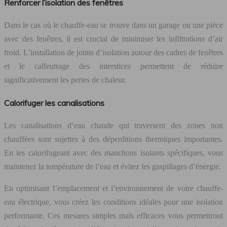
Renforcer l’isolation des fenêtres
Dans le cas où le chauffe-eau se trouve dans un garage ou une pièce
avec des fenêtres, il est crucial de minimiser les infiltrations d’air
froid. L’installation de joints d’isolation autour des cadres de fenêtres
et le calfeutrage des interstices permettent de réduire
significativement les pertes de chaleur.
Calorifuger les canalisations
Les canalisations d’eau chaude qui traversent des zones non
chauffées sont sujettes à des déperditions thermiques importantes.
En les calorifugeant avec des manchons isolants spécifiques, vous
maintenez la température de l’eau et évitez les gaspillages d’énergie.
En optimisant l’emplacement et l’environnement de votre chauffe-
eau électrique, vous créez les conditions idéales pour une isolation
performante. Ces mesures simples mais efficaces vous permettront