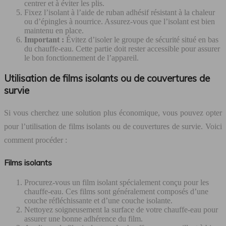
centrer et à éviter les plis.
Fixez l’isolant à l’aide de ruban adhésif résistant à la chaleur
ou d’épingles à nourrice. Assurez-vous que l’isolant est bien
maintenu en place.
Important :
Évitez d’isoler le groupe de sécurité situé en bas
du chauffe-eau. Cette partie doit rester accessible pour assurer
le bon fonctionnement de l’appareil.
Utilisation de films isolants ou de couvertures de
survie
Si vous cherchez une solution plus économique, vous pouvez opter
pour l’utilisation de films isolants ou de couvertures de survie. Voici
comment procéder :
Films isolants
Procurez-vous un film isolant spécialement conçu pour les
chauffe-eau. Ces films sont généralement composés d’une
couche réfléchissante et d’une couche isolante.
Nettoyez soigneusement la surface de votre chauffe-eau pour
assurer une bonne adhérence du film.