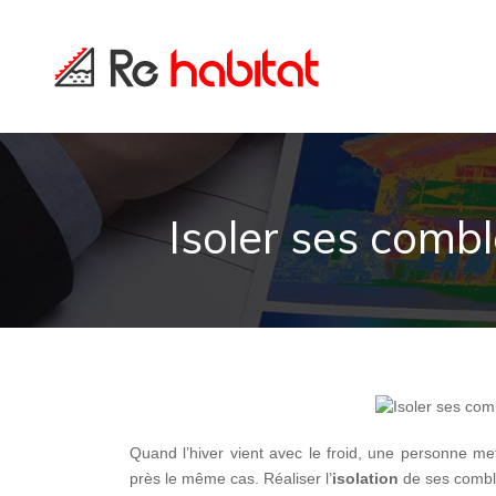
Isoler ses comb
Quand l’hiver vient avec le froid, une personne 
près le même cas. Réaliser l’
isolation
de ses combles