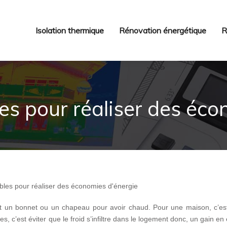
Isolation thermique
Rénovation énergétique
R
les pour réaliser des éco
met un bonnet ou un chapeau pour avoir chaud. Pour une maison, c’es
, c’est éviter que le froid s’infiltre dans le logement donc, un gain en