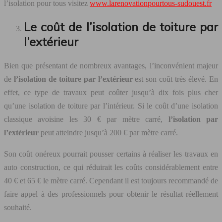
l’isolation pour tous visitez
www.larenovationpourtous-sudouest.fr
Le coût de l’isolation de toiture par
l’extérieur
Bien que présentant de nombreux avantages, l’inconvénient majeur
de
l’isolation de toiture par l’extérieur
est son coût très élevé. En
effet, ce type de travaux peut coûter jusqu’à dix fois plus cher
qu’une isolation de toiture par l’intérieur. Si le coût d’une isolation
classique avoisine les 30 € par mètre carré,
l’isolation par
l’extérieur
peut atteindre jusqu’à 200 € par mètre carré.
Son coût onéreux pourrait pousser certains à réaliser les travaux en
auto construction, ce qui réduirait les coûts considérablement entre
40 € et 65 € le mètre carré. Cependant il est toujours recommandé de
faire appel à des professionnels pour obtenir le résultat réellement
souhaité.