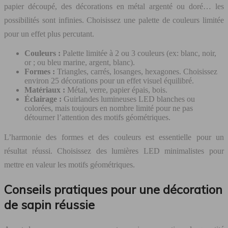
papier découpé, des décorations en métal argenté ou doré… les
possibilités sont infinies. Choisissez une palette de couleurs limitée
pour un effet plus percutant.
Couleurs :
Palette limitée à 2 ou 3 couleurs (ex: blanc, noir,
or ; ou bleu marine, argent, blanc).
Formes :
Triangles, carrés, losanges, hexagones. Choisissez
environ 25 décorations pour un effet visuel équilibré.
Matériaux :
Métal, verre, papier épais, bois.
Éclairage :
Guirlandes lumineuses LED blanches ou
colorées, mais toujours en nombre limité pour ne pas
détourner l’attention des motifs géométriques.
L’harmonie des formes et des couleurs est essentielle pour un
résultat réussi. Choisissez des lumières LED minimalistes pour
mettre en valeur les motifs géométriques.
Conseils pratiques pour une décoration
de sapin réussie