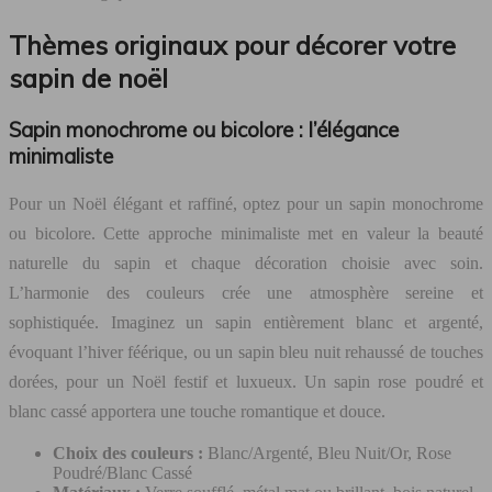
Thèmes originaux pour décorer votre
sapin de noël
Sapin monochrome ou bicolore : l’élégance
minimaliste
Pour un Noël élégant et raffiné, optez pour un sapin monochrome
ou bicolore. Cette approche minimaliste met en valeur la beauté
naturelle du sapin et chaque décoration choisie avec soin.
L’harmonie des couleurs crée une atmosphère sereine et
sophistiquée. Imaginez un sapin entièrement blanc et argenté,
évoquant l’hiver féérique, ou un sapin bleu nuit rehaussé de touches
dorées, pour un Noël festif et luxueux. Un sapin rose poudré et
blanc cassé apportera une touche romantique et douce.
Choix des couleurs :
Blanc/Argenté, Bleu Nuit/Or, Rose
Poudré/Blanc Cassé