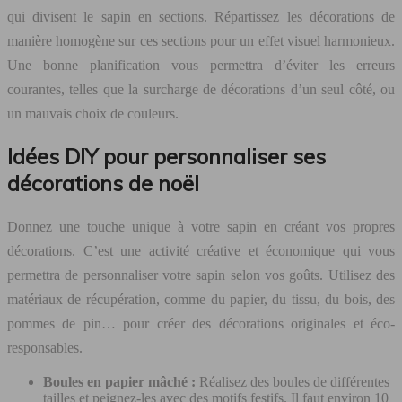
qui divisent le sapin en sections. Répartissez les décorations de
manière homogène sur ces sections pour un effet visuel harmonieux.
Une bonne planification vous permettra d’éviter les erreurs
courantes, telles que la surcharge de décorations d’un seul côté, ou
un mauvais choix de couleurs.
Idées DIY pour personnaliser ses
décorations de noël
Donnez une touche unique à votre sapin en créant vos propres
décorations. C’est une activité créative et économique qui vous
permettra de personnaliser votre sapin selon vos goûts. Utilisez des
matériaux de récupération, comme du papier, du tissu, du bois, des
pommes de pin… pour créer des décorations originales et éco-
responsables.
Boules en papier mâché :
Réalisez des boules de différentes
tailles et peignez-les avec des motifs festifs. Il faut environ 10