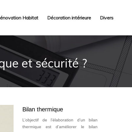
énovation Habitat
Décoration intérieure
Divers
ue et sécurité ?
Bilan thermique
L’objectif de l’élaboration d’un bilan
thermique est d’améliorer le bilan