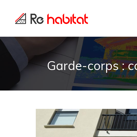
Garde-corps : c