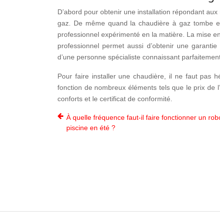
D’abord pour obtenir une installation répondant aux 
gaz. De même quand la chaudière à gaz tombe en 
professionnel expérimenté en la matière. La mise 
professionnel permet aussi d’obtenir une garantie 
d’une personne spécialiste connaissant parfaitement 
Pour faire installer une chaudière, il ne faut pas 
fonction de nombreux éléments tels que le prix de l
conforts et le certificat de conformité.
À quelle fréquence faut-il faire fonctionner un rob
piscine en été ?