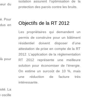
isolation assurent l’optimisation de la
sseur du
protection des parois contre les bruits.
té. Pour
Objectifs de la RT 2012
rdus en
Les propriétaires qui demandent un
permis de construire pour un bâtiment
résidentiel doivent disposer d’une
attestation de prise en compte de la RT
2012. L’application de la réglementation
là pour
RT 2012 représente une meilleure
solution pour économiser de l’énergie.
On estime un surcoût de 10 %, mais
une réduction de facture très
intéressante.
sité. La
 oscille