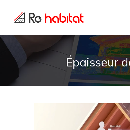
Épaisseur d