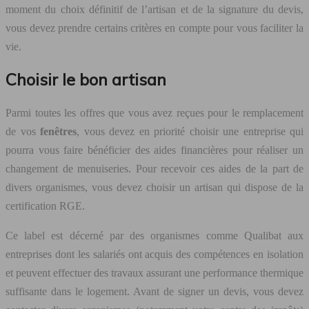
moment du choix définitif de l’artisan et de la signature du devis,
vous devez prendre certains critères en compte pour vous faciliter la
vie.
Choisir le bon artisan
Parmi toutes les offres que vous avez reçues pour le remplacement
de vos
fenêtres
, vous devez en priorité choisir une entreprise qui
pourra vous faire bénéficier des aides financières pour réaliser un
changement de menuiseries. Pour recevoir ces aides de la part de
divers organismes, vous devez choisir un artisan qui dispose de la
certification RGE.
Ce label est décerné par des organismes comme Qualibat aux
entreprises dont les salariés ont acquis des compétences en isolation
et peuvent effectuer des travaux assurant une performance thermique
suffisante dans le logement. Avant de signer un devis, vous devez