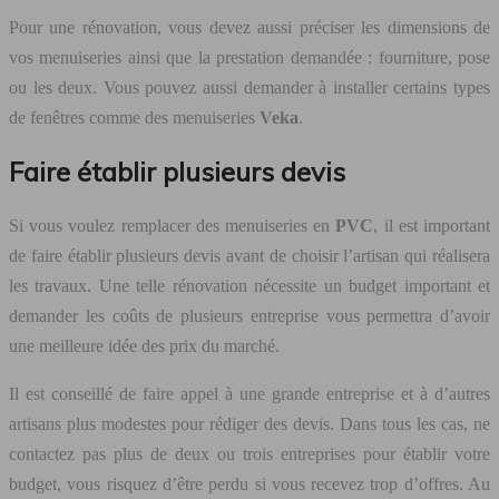
Pour une rénovation, vous devez aussi préciser les dimensions de
vos menuiseries ainsi que la prestation demandée : fourniture, pose
ou les deux. Vous pouvez aussi demander à installer certains types
de fenêtres comme des menuiseries
Veka
.
Faire établir plusieurs devis
Si vous voulez remplacer des menuiseries en
PVC
, il est important
de faire établir plusieurs devis avant de choisir l’artisan qui réalisera
les travaux. Une telle rénovation nécessite un budget important et
demander les coûts de plusieurs entreprise vous permettra d’avoir
une meilleure idée des prix du marché.
Il est conseillé de faire appel à une grande entreprise et à d’autres
artisans plus modestes pour rédiger des devis. Dans tous les cas, ne
contactez pas plus de deux ou trois entreprises pour établir votre
budget, vous risquez d’être perdu si vous recevez trop d’offres. Au