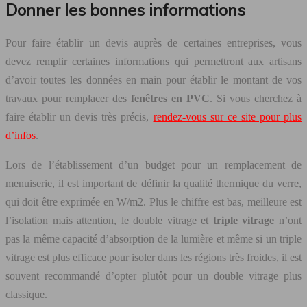
Donner les bonnes informations
Pour faire établir un devis auprès de certaines entreprises, vous
devez remplir certaines informations qui permettront aux artisans
d’avoir toutes les données en main pour établir le montant de vos
travaux pour remplacer des
fenêtres en PVC
. Si vous cherchez à
faire établir un devis très précis,
rendez-vous sur ce site pour plus
d’infos
.
Lors de l’établissement d’un budget pour un remplacement de
menuiserie, il est important de définir la qualité thermique du verre,
qui doit être exprimée en W/m2. Plus le chiffre est bas, meilleure est
l’isolation mais attention, le double vitrage et
triple vitrage
n’ont
pas la même capacité d’absorption de la lumière et même si un triple
vitrage est plus efficace pour isoler dans les régions très froides, il est
souvent recommandé d’opter plutôt pour un double vitrage plus
classique.