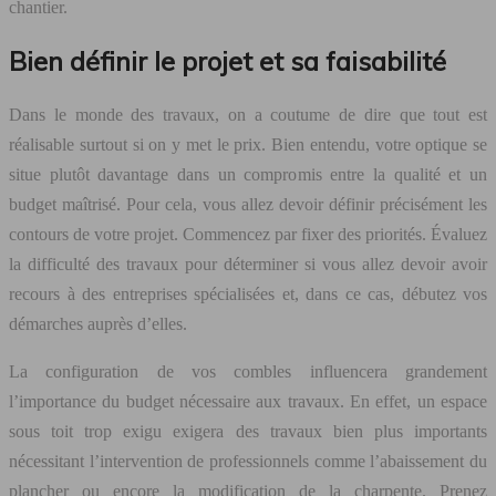
chantier.
Bien définir le projet et sa faisabilité
Dans le monde des travaux, on a coutume de dire que tout est
réalisable surtout si on y met le prix. Bien entendu, votre optique se
situe plutôt davantage dans un compromis entre la qualité et un
budget maîtrisé. Pour cela, vous allez devoir définir précisément les
contours de votre projet. Commencez par fixer des priorités. Évaluez
la difficulté des travaux pour déterminer si vous allez devoir avoir
recours à des entreprises spécialisées et, dans ce cas, débutez vos
démarches auprès d’elles.
La configuration de vos combles influencera grandement
l’importance du budget nécessaire aux travaux. En effet, un espace
sous toit trop exigu exigera des travaux bien plus importants
nécessitant l’intervention de professionnels comme l’abaissement du
plancher ou encore la modification de la charpente. Prenez