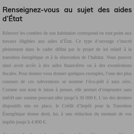
Renseignez-vous au sujet des aides
d’État
Rénover les combles de son habitation correspond en tout point aux
travaux éligibles aux aides d’État. Ce type d’ouvrage s’inscrit
pleinement dans le cadre défini par le projet de loi relatif à la
transition énergétique et à la rénovation de l’habitat. Vous pouvez
ainsi avoir accès à des aides financières ou à des exonérations
fiscales. Pour donner vous donner quelques exemples, l’une des plus
connues de ces subventions se nomme l’éco-prêt à taux zéro.
Comme son nom le laisse à penser, elle permet d’emprunter sans
intérêt une somme pouvant aller jusqu’à 30 000 €. L’un des derniers
dispositifs mis en place, le Crédit d’Impôt pour la Transition
Énergétique donne droit, lui, à une réduction du montant de vos
impôts jusqu’à 4 800 €.