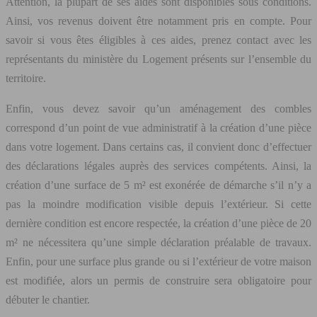
Attention, la plupart de ses aides sont disponibles sous conditions.
Ainsi, vos revenus doivent être notamment pris en compte. Pour
savoir si vous êtes éligibles à ces aides, prenez contact avec les
représentants du ministère du Logement présents sur l’ensemble du
territoire.
Enfin, vous devez savoir qu’un aménagement des combles
correspond d’un point de vue administratif à la création d’une pièce
dans votre logement. Dans certains cas, il convient donc d’effectuer
des déclarations légales auprès des services compétents. Ainsi, la
création d’une surface de 5 m² est exonérée de démarche s’il n’y a
pas la moindre modification visible depuis l’extérieur. Si cette
dernière condition est encore respectée, la création d’une pièce de 20
m² ne nécessitera qu’une simple déclaration préalable de travaux.
Enfin, pour une surface plus grande ou si l’extérieur de votre maison
est modifiée, alors un permis de construire sera obligatoire pour
débuter le chantier.