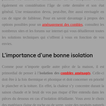
également en considération l’âge de cette dernière et son état
général. Une restauration devra, peut-être, être aussi envisagée en
cas de signe de faiblesse. Pour en savoir davantage à propos des
options possibles pour un
aménagement des combles
, consultez les
nombreux sites et les forums sur internet qui vous détailleront toutes
les solutions techniques qui s’offrent à vous en fonction de vos
envies.
L’importance d’une bonne isolation
Comme pour n’importe quelle autre pièce de la maison, il est
primordial de penser à l’
isolation des
combles aménagés
. Celle-ci
doit être à la fois thermique et phonique et doit concerner en priorité
le plancher et la toiture. En effet, la chaleur s’y concentre durant la
saison chaude et le bruit de vos pas risque d’être entendu dans les
pièces du dessous en cas d’isolation défaillante. Vous avez le choix
des matériaux (laine de roche ou de verre, voire des produits naturels