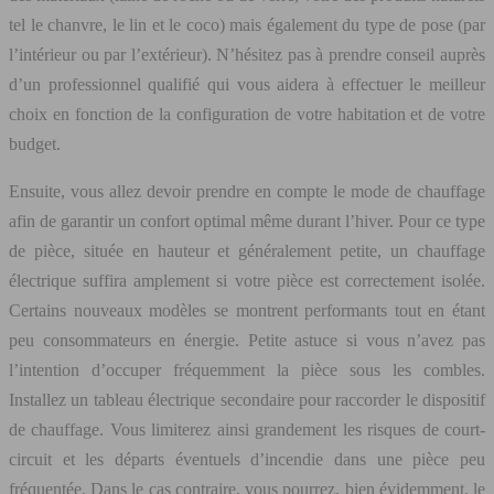
tel le chanvre, le lin et le coco) mais également du type de pose (par
l’intérieur ou par l’extérieur). N’hésitez pas à prendre conseil auprès
d’un professionnel qualifié qui vous aidera à effectuer le meilleur
choix en fonction de la configuration de votre habitation et de votre
budget.
Ensuite, vous allez devoir prendre en compte le mode de chauffage
afin de garantir un confort optimal même durant l’hiver. Pour ce type
de pièce, située en hauteur et généralement petite, un chauffage
électrique suffira amplement si votre pièce est correctement isolée.
Certains nouveaux modèles se montrent performants tout en étant
peu consommateurs en énergie. Petite astuce si vous n’avez pas
l’intention d’occuper fréquemment la pièce sous les combles.
Installez un tableau électrique secondaire pour raccorder le dispositif
de chauffage. Vous limiterez ainsi grandement les risques de court-
circuit et les départs éventuels d’incendie dans une pièce peu
fréquentée. Dans le cas contraire, vous pourrez, bien évidemment, le