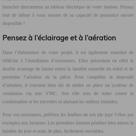
brancher directement au tableau électrique de votre maison. Pensez
tout de même à vous assurer de sa capacité de puissance encore
disponible !
Pensez à l’éclairage et à l’aération
Dans l’élaboration de votre projet, il est également essentiel de
réfléchir à l’installation d’ouvertures. Elles présentent en effet le
double avantage de laisser entrer la lumière naturelle du soleil et de
permettre l’aération de la pièce. Pour compléter le dispositif
d’aération, il convient bien sûr de mettre en place un système de
ventilation via une VMC. Son rôle sera de lutter contre la
condensation et les microbes se plaisant les milieux humides.
Pour vos ouvertures, préférez les fenêtres de toit (de type Vélux par
exemple) aux lucarnes. Les premières laissent pénétrer bien mieux la
lumière du jour et sont, de plus, facilement ouvrables.