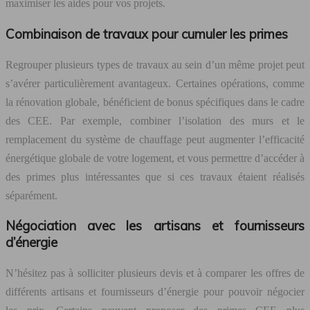
maximiser les aides pour vos projets.
Combinaison de travaux pour cumuler les primes
Regrouper plusieurs types de travaux au sein d’un même projet peut
s’avérer particulièrement avantageux. Certaines opérations, comme
la rénovation globale, bénéficient de bonus spécifiques dans le cadre
des CEE. Par exemple, combiner l’isolation des murs et le
remplacement du système de chauffage peut augmenter l’efficacité
énergétique globale de votre logement, et vous permettre d’accéder à
des primes plus intéressantes que si ces travaux étaient réalisés
séparément.
Négociation avec les artisans et fournisseurs
d’énergie
N’hésitez pas à solliciter plusieurs devis et à comparer les offres de
différents artisans et fournisseurs d’énergie pour pouvoir négocier