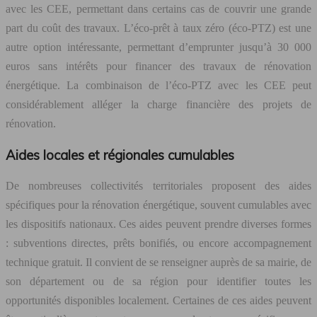
avec les CEE, permettant dans certains cas de couvrir une grande
part du coût des travaux. L’éco-prêt à taux zéro (éco-PTZ) est une
autre option intéressante, permettant d’emprunter jusqu’à 30 000
euros sans intérêts pour financer des travaux de rénovation
énergétique. La combinaison de l’éco-PTZ avec les CEE peut
considérablement alléger la charge financière des projets de
rénovation.
Aides locales et régionales cumulables
De nombreuses collectivités territoriales proposent des aides
spécifiques pour la rénovation énergétique, souvent cumulables avec
les dispositifs nationaux. Ces aides peuvent prendre diverses formes
: subventions directes, prêts bonifiés, ou encore accompagnement
technique gratuit. Il convient de se renseigner auprès de sa mairie, de
son département ou de sa région pour identifier toutes les
opportunités disponibles localement. Certaines de ces aides peuvent