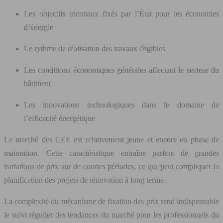
Les objectifs triennaux fixés par l’État pour les économies
d’énergie
Le rythme de réalisation des travaux éligibles
Les conditions économiques générales affectant le secteur du
bâtiment
Les innovations technologiques dans le domaine de
l’efficacité énergétique
Le marché des CEE est relativement jeune et encore en phase de
maturation. Cette caractéristique entraîne parfois de grandes
variations de prix sur de courtes périodes, ce qui peut compliquer la
planification des projets de rénovation à long terme.
La complexité du mécanisme de fixation des prix rend indispensable
le suivi régulier des tendances du marché pour les professionnels du