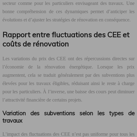
secteur comme pour les particuliers envisageant des travaux. Une
bonne compréhension de ces dynamiques permet d’anticiper les
évolutions et d’ajuster les stratégies de rénovation en conséquence.
Rapport entre fluctuations des CEE et
coûts de rénovation
Les variations du prix des CEE ont des répercussions directes sur
l’économie de la rénovation énergétique. Lorsque les prix
augmentent, cela se traduit généralement par des subventions plus
élevées pour les travaux éligibles, réduisant ainsi le reste à charge
pour les particuliers. À l’inverse, une baisse des cours peut diminuer
l’attractivité financière de certains projets.
Variation des subventions selon les types de
travaux
L’impact des fluctuations des CEE n’est pas uniforme pour tous les