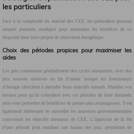
les particuliers
Face à la complexité du marché des CEE, les particuliers peuvent
adopter plusieurs stratégies pour maximiser les bénéfices de ce
dispositif dans leurs projets de rénovation énergétique.
Choix des périodes propices pour maximiser les
aides
Les prix connaissent généralement des cycles saisonniers, avec des
pics souvent observés en fin d’année lorsque les fournisseurs
d’énergie cherchent à atteindre leurs objectifs annuels. Planifier vos
travaux pour qu’ils coïncident avec ces périodes de forte demande
peut vous permettre de bénéficier de primes plus avantageuses. Il est
également intéressant de surveiller les annonces gouvernementales
concernant les objectifs triennaux de CEE. L’approche de la fin
d’une période peut entraîner une hausse des prix, permettant de