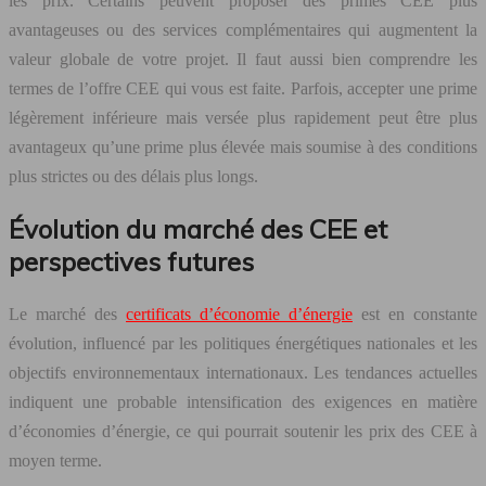
les prix. Certains peuvent proposer des primes CEE plus
avantageuses ou des services complémentaires qui augmentent la
valeur globale de votre projet. Il faut aussi bien comprendre les
termes de l’offre CEE qui vous est faite. Parfois, accepter une prime
légèrement inférieure mais versée plus rapidement peut être plus
avantageux qu’une prime plus élevée mais soumise à des conditions
plus strictes ou des délais plus longs.
Évolution du marché des CEE et
perspectives futures
Le marché des
certificats d’économie d’énergie
est en constante
évolution, influencé par les politiques énergétiques nationales et les
objectifs environnementaux internationaux. Les tendances actuelles
indiquent une probable intensification des exigences en matière
d’économies d’énergie, ce qui pourrait soutenir les prix des CEE à
moyen terme.