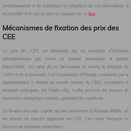
investissements et de maximiser les bénéfices de vos rénovations. Il
est possible d’en savoir plus en cliquant sur ce
lien
.
Mécanismes de fixation des prix des
CEE
Le prix des CEE est déterminé par un ensemble d’éléments
interdépendants qui créent un marché dynamique et parfois
imprévisible. Au cœur de ce mécanisme se trouve le principe de
l’offre et de la demande. Les fournisseurs d’énergie, contraints par la
réglementation à obtenir un certain volume de CEE, constituent la
demande principale. De l’autre côté, l’offre provient des travaux de
rénovation énergétique réalisés, générant des certificats.
La fixation des prix s’opère sur une plateforme d’échange dédiée, où
les acteurs du marché négocient les CEE. Les cours fluctuent en
fonction de plusieurs paramètres :