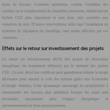
types de travaux. Certaines opérations, comme l’isolation des
combles ou le remplacement de chaudières anciennes, bénéficient de
forfaits CEE plus importants et sont donc plus sensibles aux
variations de prix. D’autres interventions, telles que l’installation de
systèmes de régulation du chauffage, sont moins affectées par ces
variations.
Effets sur le retour sur investissement des projets
Le retour sur investissement (ROI) des projets de rénovation
énergétique est notamment influencé par le montant des primes
CEE. Un prix élevé des certificats peut grandement réduire le temps
nécessaire pour amortir le coût des travaux grâce aux économies
d’énergie réalisées. Cette dynamique encourage les propriétaires à
entreprendre des travaux plus ambitieux lorsque les cours sont
favorables, maximisant ainsi l’impact énergétique et
environnemental de leurs investissements.