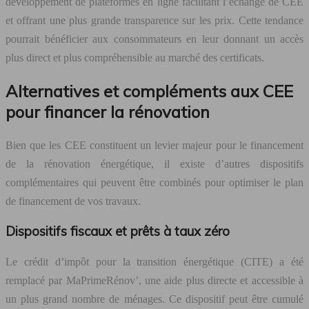
développement de plateformes en ligne facilitant l’échange de CEE
et offrant une plus grande transparence sur les prix. Cette tendance
pourrait bénéficier aux consommateurs en leur donnant un accès
plus direct et plus compréhensible au marché des certificats.
Alternatives et compléments aux CEE
pour financer la rénovation
Bien que les CEE constituent un levier majeur pour le financement
de la rénovation énergétique, il existe d’autres dispositifs
complémentaires qui peuvent être combinés pour optimiser le plan
de financement de vos travaux.
Dispositifs fiscaux et prêts à taux zéro
Le crédit d’impôt pour la transition énergétique (CITE) a été
remplacé par MaPrimeRénov’, une aide plus directe et accessible à
un plus grand nombre de ménages. Ce dispositif peut être cumulé