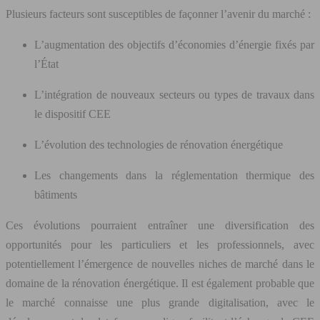
Plusieurs facteurs sont susceptibles de façonner l’avenir du marché :
L’augmentation des objectifs d’économies d’énergie fixés par
l’État
L’intégration de nouveaux secteurs ou types de travaux dans
le dispositif CEE
L’évolution des technologies de rénovation énergétique
Les changements dans la réglementation thermique des
bâtiments
Ces évolutions pourraient entraîner une diversification des
opportunités pour les particuliers et les professionnels, avec
potentiellement l’émergence de nouvelles niches de marché dans le
domaine de la rénovation énergétique. Il est également probable que
le marché connaisse une plus grande digitalisation, avec le