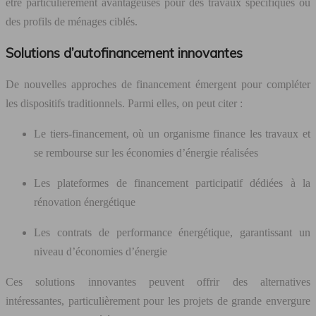
être particulièrement avantageuses pour des travaux spécifiques ou
des profils de ménages ciblés.
Solutions d’autofinancement innovantes
De nouvelles approches de financement émergent pour compléter
les dispositifs traditionnels. Parmi elles, on peut citer :
Le tiers-financement, où un organisme finance les travaux et
se rembourse sur les économies d’énergie réalisées
Les plateformes de financement participatif dédiées à la
rénovation énergétique
Les contrats de performance énergétique, garantissant un
niveau d’économies d’énergie
Ces solutions innovantes peuvent offrir des alternatives
intéressantes, particulièrement pour les projets de grande envergure