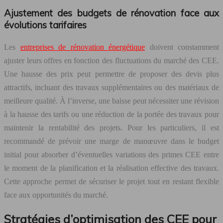
Ajustement des budgets de rénovation face aux
évolutions tarifaires
Les
entreprises de rénovation énergétique
doivent constamment
ajuster leurs offres en fonction des fluctuations du marché des CEE.
Une hausse des prix peut permettre de proposer des devis plus
attractifs, incluant des travaux supplémentaires ou des matériaux de
meilleure qualité. À l’inverse, une baisse peut nécessiter une révision
à la hausse des tarifs ou une réduction de la portée des travaux pour
maintenir la rentabilité des projets. Pour les particuliers, il est
recommandé de prévoir une marge de manœuvre dans le budget
initial pour absorber d’éventuelles variations des primes CEE entre
le moment de la planification et la réalisation effective des travaux.
Cette approche permet de sécuriser le projet tout en restant flexible
face aux opportunités du marché.
Stratégies d’optimisation des CEE pour