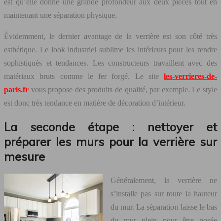
est qu’elle donne une grande profondeur aux deux pièces tout en
maintenant une séparation physique.
Évidemment, le dernier avantage de la verrière est son côté très
esthétique. Le look industriel sublime les intérieurs pour les rendre
sophistiqués et tendances. Les constructeurs travaillent avec des
matériaux bruts comme le fer forgé. Le site
les-verrieres-de-
paris.fr
vous propose des produits de qualité, par exemple. Le style
est donc très tendance en matière de décoration d’intérieur.
La seconde étape : nettoyer et
préparer les murs pour la verrière sur
mesure
Généralement, la verrière ne
s’installe pas sur toute la hauteur
du mur. La séparation laisse le bas
du mur plein pour être posée