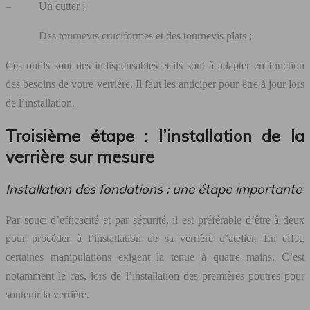
– Un cutter ;
– Des tournevis cruciformes et des tournevis plats ;
Ces outils sont des indispensables et ils sont à adapter en fonction
des besoins de votre verrière. Il faut les anticiper pour être à jour lors
de l’installation.
Troisième étape : l’installation de la
verrière sur mesure
Installation des fondations : une étape importante
Par souci d’efficacité et par sécurité, il est préférable d’être à deux
pour procéder à l’installation de sa verrière d’atelier. En effet,
certaines manipulations exigent la tenue à quatre mains. C’est
notamment le cas, lors de l’installation des premières poutres pour
soutenir la verrière.