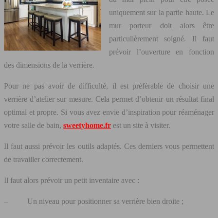
uniquement sur la partie haute. Le
mur porteur doit alors être
particulièrement soigné. Il faut
prévoir l’ouverture en fonction
des dimensions de la verrière.
Pour ne pas avoir de difficulté, il est préférable de choisir une
verrière d’atelier sur mesure. Cela permet d’obtenir un résultat final
optimal et propre. Si vous avez envie d’inspiration pour réaménager
votre salle de bain,
sweetyhome.fr
est un site à visiter.
Il faut aussi prévoir les outils adaptés. Ces derniers vous permettent
de travailler correctement.
Il faut alors prévoir un petit inventaire avec :
– Un niveau pour positionner sa verrière bien droite ;