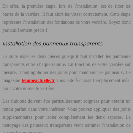
En effet, la première étape, lors de l’installation, est de fixer les
barres de la verrière. Il faut alors les visser correctement. Cette étape
représente l’installation des fondations de votre verrière. Soyez donc
particulièrement précis !
Installation des panneaux transparents
La suite isole les deux pièces puisqu’il faut installer les panneaux
transparents entre chaque rainure. En fonction de votre verrière sur
mesure, il faut appliquer des joints pour maintenir les panneaux. Le
magazine
femmeactuelle.fr
vous aide à choisir l’emplacement idéal
pour votre nouvelle verrière.
Les finitions doivent être particulièrement soignées pour obtenir un
rendu parfait dans votre intérieur. Vous pouvez appliquer des joints
supplémentaires pour isoler complètement les deux espaces. Le
nettoyage des panneaux transparents vient terminer l’installation de