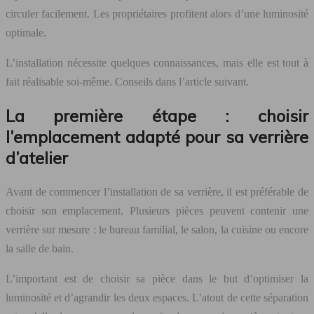
circuler facilement. Les propriétaires profitent alors d’une luminosité
optimale.
L’installation nécessite quelques connaissances, mais elle est tout à
fait réalisable soi-même. Conseils dans l’article suivant.
La première étape : choisir
l’emplacement adapté pour sa verrière
d’atelier
Avant de commencer l’installation de sa verrière, il est préférable de
choisir son emplacement. Plusieurs pièces peuvent contenir une
verrière sur mesure : le bureau familial, le salon, la cuisine ou encore
la salle de bain.
L’important est de choisir sa pièce dans le but d’optimiser la
luminosité et d’agrandir les deux espaces. L’atout de cette séparation