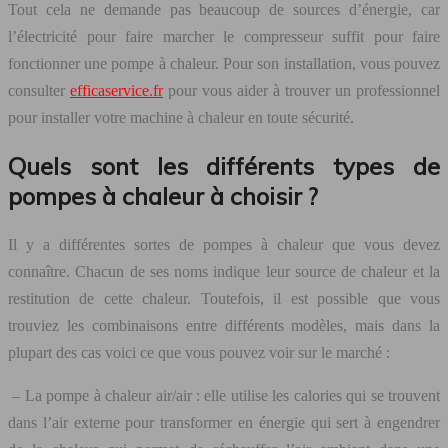
Tout cela ne demande pas beaucoup de sources d’énergie, car
l’électricité pour faire marcher le compresseur suffit pour faire
fonctionner une pompe à chaleur. Pour son installation, vous pouvez
consulter
efficaservice.fr
pour vous aider à trouver un professionnel
pour installer votre machine à chaleur en toute sécurité.
Quels sont les différents types de
pompes à chaleur à choisir ?
Il y a différentes sortes de pompes à chaleur que vous devez
connaître. Chacun de ses noms indique leur source de chaleur et la
restitution de cette chaleur. Toutefois, il est possible que vous
trouviez les combinaisons entre différents modèles, mais dans la
plupart des cas voici ce que vous pouvez voir sur le marché :
– La pompe à chaleur air/air : elle utilise les calories qui se trouvent
dans l’air externe pour transformer en énergie qui sert à engendrer