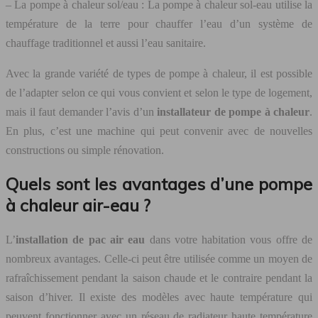
– La pompe à chaleur sol/eau : La pompe à chaleur sol-eau utilise la
température de la terre pour chauffer l’eau d’un système de
chauffage traditionnel et aussi l’eau sanitaire.
Avec la grande variété de types de pompe à chaleur, il est possible
de l’adapter selon ce qui vous convient et selon le type de logement,
mais il faut demander l’avis d’un
installateur de pompe à chaleur
.
En plus, c’est une machine qui peut convenir avec de nouvelles
constructions ou simple rénovation.
Quels sont les avantages d’une pompe
à chaleur air-eau ?
L’
installation de pac air eau
dans votre habitation vous offre de
nombreux avantages. Celle-ci peut être utilisée comme un moyen de
rafraîchissement pendant la saison chaude et le contraire pendant la
saison d’hiver. Il existe des modèles avec haute température qui
peuvent fonctionner avec un réseau de radiateur haute température