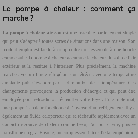
La pompe à chaleur : comment ça
marche ?
La pompe à chaleur air eau
est une machine partiellement simple
qui peut s’adapter à toutes sortes de situations dans une maison. Son
mode d’emploi est facile à comprendre qui ressemble à une boucle
comme suit : la pompe à chaleur accumule la chaleur du sol, de l’air
extérieur et la restitue à l’intérieur. Plus précisément, la machine
marche avec un fluide réfrigérant qui rétrécit avec une température
ambiante puis s’évapore par la diminution de la température. Ces
changements provoquent la production d’énergie et qui peut être
employée pour refroidir ou réchauffer votre foyer. En simple mot,
une pompe à chaleur fonctionne à l’inverse d’un réfrigérateur. Il y a
également un fluide caloporteur qui se réchauffe rapidement avec un
contact de source de chaleur comme l’eau, l’air ou la terre, puis se
transforme en gaz. Ensuite, un compresseur intensifie la température.