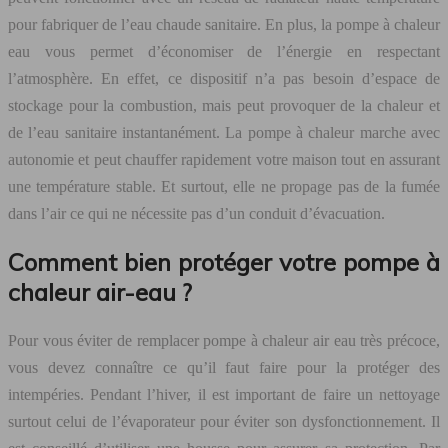
pour fabriquer de l’eau chaude sanitaire. En plus, la pompe à chaleur
eau vous permet d’économiser de l’énergie en respectant
l’atmosphère. En effet, ce dispositif n’a pas besoin d’espace de
stockage pour la combustion, mais peut provoquer de la chaleur et
de l’eau sanitaire instantanément. La pompe à chaleur marche avec
autonomie et peut chauffer rapidement votre maison tout en assurant
une température stable. Et surtout, elle ne propage pas de la fumée
dans l’air ce qui ne nécessite pas d’un conduit d’évacuation.
Comment bien protéger votre pompe à
chaleur air-eau ?
Pour vous éviter de remplacer pompe à chaleur air eau très précoce,
vous devez connaître ce qu’il faut faire pour la protéger des
intempéries. Pendant l’hiver, il est important de faire un nettoyage
surtout celui de l’évaporateur pour éviter son dysfonctionnement. Il