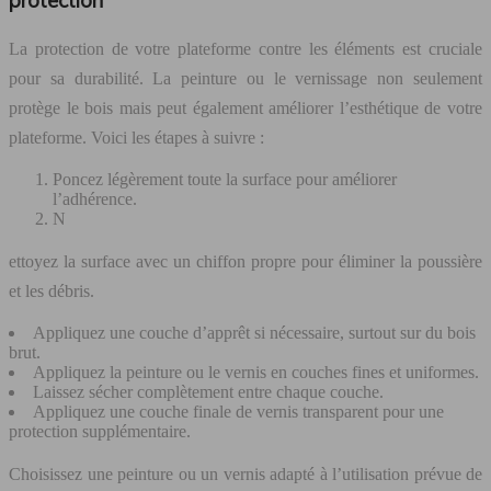
La protection de votre plateforme contre les éléments est cruciale
pour sa durabilité. La peinture ou le vernissage non seulement
protège le bois mais peut également améliorer l’esthétique de votre
plateforme. Voici les étapes à suivre :
Poncez légèrement toute la surface pour améliorer
l’adhérence.
N
ettoyez la surface avec un chiffon propre pour éliminer la poussière
et les débris.
Appliquez une couche d’apprêt si nécessaire, surtout sur du bois
brut.
Appliquez la peinture ou le vernis en couches fines et uniformes.
Laissez sécher complètement entre chaque couche.
Appliquez une couche finale de vernis transparent pour une
protection supplémentaire.
Choisissez une peinture ou un vernis adapté à l’utilisation prévue de