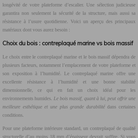
longévité de votre plateforme d’escalier. Une sélection judicieuse
garantira non seulement la sécurité de la structure, mais aussi sa
résistance à l’usure quotidienne. Voici un aperçu des principaux
matériaux dont vous aurez besoin :
Choix du bois : contreplaqué marine vs bois massif
Le choix entre le contreplaqué marine et le bois massif dépendra de
plusieurs facteurs, notamment l’emplacement de votre plateforme et
son exposition à l’humidité. Le contreplaqué marine offre une
excellente résistance à l’humidité et une bonne stabilité
dimensionnelle, ce qui en fait un choix idéal pour les
environnements humides.
Le bois massif, quant à lui, peut offrir une
meilleure esthétique et une plus grande durabilité
dans certaines
conditions.
Pour une plateforme intérieure standard, un contreplaqué de qualité
structurelle d’au moins 18 mm d’épaisseur devrait suffire. Si vous