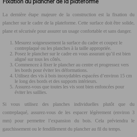
Fixation du plancher de la plateforme
La dernière étape majeure de la construction est la fixation du
plancher sur le cadre de la plateforme. Cette surface doit être solide,
plane et sécurisée pour assurer un usage confortable et sans danger.
Mesurez soigneusement la surface du cadre et coupez le
contreplaqué ou les planches à la taille appropriée.
Posez le plancher sur le cadre en vous assurant qu’il est bien
aligné sur tous les côtés.
Commencez à fixer le plancher au centre et progressez vers
les bords pour éviter les déformations.
Utilisez des vis à bois inoxydables espacées d’environ 15 cm
le long des bords et des supports intérieurs.
Assurez-vous que toutes les vis sont bien enfoncées pour
éviter les saillies.
Si vous utilisez des planches individuelles plutôt que du
contreplaqué, assurez-vous de les espacer légèrement (environ 3
mm) pour permettre l’expansion du bois. Cela préviendra le
gauchissement ou le fendillement du plancher au fil du temps.