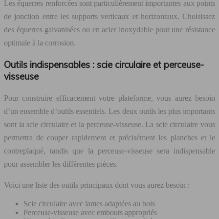
Les équerres renforcées sont particulièrement importantes aux points
de jonction entre les supports verticaux et horizontaux. Choisissez
des équerres galvanisées ou en acier inoxydable pour une résistance
optimale à la corrosion.
Outils indispensables : scie circulaire et perceuse-
visseuse
Pour construire efficacement votre plateforme, vous aurez besoin
d’un ensemble d’outils essentiels. Les deux outils les plus importants
sont la scie circulaire et la perceuse-visseuse. La scie circulaire vous
permettra de couper rapidement et précisément les planches et le
contreplaqué, tandis que la perceuse-visseuse sera indispensable
pour assembler les différentes pièces.
Voici une liste des outils principaux dont vous aurez besoin :
Scie circulaire avec lames adaptées au bois
Perceuse-visseuse avec embouts appropriés