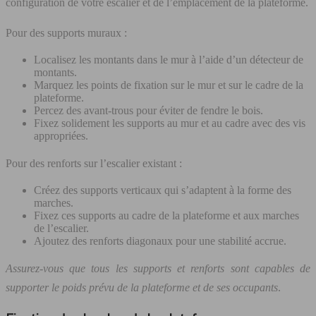
configuration de votre escalier et de l’emplacement de la plateforme.
Pour des supports muraux :
Localisez les montants dans le mur à l’aide d’un détecteur de
montants.
Marquez les points de fixation sur le mur et sur le cadre de la
plateforme.
Percez des avant-trous pour éviter de fendre le bois.
Fixez solidement les supports au mur et au cadre avec des vis
appropriées.
Pour des renforts sur l’escalier existant :
Créez des supports verticaux qui s’adaptent à la forme des
marches.
Fixez ces supports au cadre de la plateforme et aux marches
de l’escalier.
Ajoutez des renforts diagonaux pour une stabilité accrue.
Assurez-vous que tous les supports et renforts sont capables de
supporter le poids prévu de la plateforme et de ses occupants
.