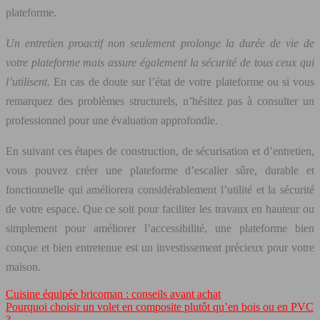
plateforme.
Un entretien proactif non seulement prolonge la durée de vie de
votre plateforme mais assure également la sécurité de tous ceux qui
l’utilisent
. En cas de doute sur l’état de votre plateforme ou si vous
remarquez des problèmes structurels, n’hésitez pas à consulter un
professionnel pour une évaluation approfondie.
En suivant ces étapes de construction, de sécurisation et d’entretien,
vous pouvez créer une plateforme d’escalier sûre, durable et
fonctionnelle qui améliorera considérablement l’utilité et la sécurité
de votre espace. Que ce soit pour faciliter les travaux en hauteur ou
simplement pour améliorer l’accessibilité, une plateforme bien
conçue et bien entretenue est un investissement précieux pour votre
maison.
Cuisine équipée bricoman : conseils avant achat
Pourquoi choisir un volet en composite plutôt qu’en bois ou en PVC
?