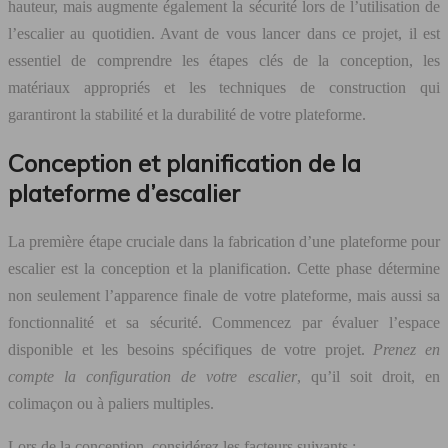
hauteur, mais augmente également la sécurité lors de l’utilisation de
l’escalier au quotidien. Avant de vous lancer dans ce projet, il est
essentiel de comprendre les étapes clés de la conception, les
matériaux appropriés et les techniques de construction qui
garantiront la stabilité et la durabilité de votre plateforme.
Conception et planification de la
plateforme d’escalier
La première étape cruciale dans la fabrication d’une plateforme pour
escalier est la conception et la planification. Cette phase détermine
non seulement l’apparence finale de votre plateforme, mais aussi sa
fonctionnalité et sa sécurité. Commencez par évaluer l’espace
disponible et les besoins spécifiques de votre projet.
Prenez en
compte la configuration de votre escalier
, qu’il soit droit, en
colimaçon ou à paliers multiples.
Lors de la conception, considérez les facteurs suivants :