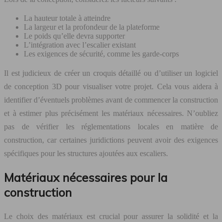
La hauteur totale à atteindre
La largeur et la profondeur de la plateforme
Le poids qu’elle devra supporter
L’intégration avec l’escalier existant
Les exigences de sécurité, comme les garde-corps
Il est judicieux de créer un croquis détaillé ou d’utiliser un logiciel
de conception 3D pour visualiser votre projet. Cela vous aidera à
identifier d’éventuels problèmes avant de commencer la construction
et à estimer plus précisément les matériaux nécessaires. N’oubliez
pas de vérifier les réglementations locales en matière de
construction, car certaines juridictions peuvent avoir des exigences
spécifiques pour les structures ajoutées aux escaliers.
Matériaux nécessaires pour la
construction
Le choix des matériaux est crucial pour assurer la solidité et la