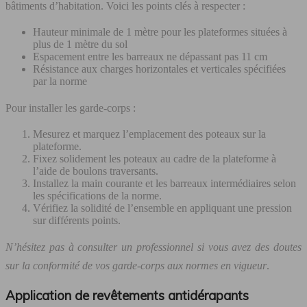
bâtiments d’habitation. Voici les points clés à respecter :
Hauteur minimale de 1 mètre pour les plateformes situées à
plus de 1 mètre du sol
Espacement entre les barreaux ne dépassant pas 11 cm
Résistance aux charges horizontales et verticales spécifiées
par la norme
Pour installer les garde-corps :
Mesurez et marquez l’emplacement des poteaux sur la
plateforme.
Fixez solidement les poteaux au cadre de la plateforme à
l’aide de boulons traversants.
Installez la main courante et les barreaux intermédiaires selon
les spécifications de la norme.
Vérifiez la solidité de l’ensemble en appliquant une pression
sur différents points.
N’hésitez pas à consulter un professionnel si vous avez des doutes
sur la conformité de vos garde-corps aux normes en vigueur
.
Application de revêtements antidérapants