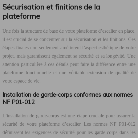
Sécurisation et finitions de la
plateforme
Une fois la structure de base de votre plateforme d’escalier en place,
il est crucial de se concentrer sur la sécurisation et les finitions. Ces
étapes finales non seulement améliorent l’aspect esthétique de votre
projet, mais garantissent également sa sécurité et sa longévité. Une
attention particulière à ces détails peut faire la différence entre une
plateforme fonctionnelle et une véritable extension de qualité de
votre espace de vie.
Installation de garde-corps conformes aux normes
NF P01-012
L’installation de garde-corps est une étape cruciale pour assurer la
sécurité de votre plateforme d’escalier. Les normes NF P01-012
définissent les exigences de sécurité pour les garde-corps dans les