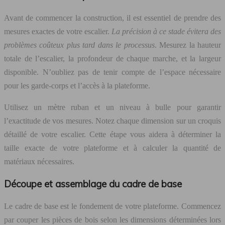
Avant de commencer la construction, il est essentiel de prendre des
mesures exactes de votre escalier.
La précision à ce stade évitera des
problèmes coûteux plus tard dans le processus
. Mesurez la hauteur
totale de l’escalier, la profondeur de chaque marche, et la largeur
disponible. N’oubliez pas de tenir compte de l’espace nécessaire
pour les garde-corps et l’accès à la plateforme.
Utilisez un mètre ruban et un niveau à bulle pour garantir
l’exactitude de vos mesures. Notez chaque dimension sur un croquis
détaillé de votre escalier. Cette étape vous aidera à déterminer la
taille exacte de votre plateforme et à calculer la quantité de
matériaux nécessaires.
Découpe et assemblage du cadre de base
Le cadre de base est le fondement de votre plateforme. Commencez
par couper les pièces de bois selon les dimensions déterminées lors