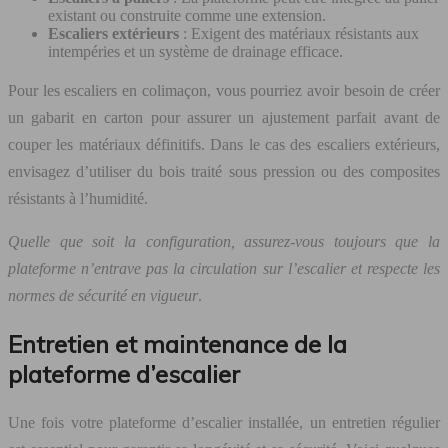
existant ou construite comme une extension.
Escaliers extérieurs
: Exigent des matériaux résistants aux
intempéries et un système de drainage efficace.
Pour les escaliers en colimaçon, vous pourriez avoir besoin de créer
un gabarit en carton pour assurer un ajustement parfait avant de
couper les matériaux définitifs. Dans le cas des escaliers extérieurs,
envisagez d’utiliser du bois traité sous pression ou des composites
résistants à l’humidité.
Quelle que soit la configuration, assurez-vous toujours que la
plateforme n’entrave pas la circulation sur l’escalier et respecte les
normes de sécurité en vigueur
.
Entretien et maintenance de la
plateforme d’escalier
Une fois votre plateforme d’escalier installée, un entretien régulier