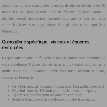
optez pour du bois massif, des planches de pin ou de chêne de 50
mm x 100 mm pour la structure et de 25 mm d’épaisseur pour le
plancher seront appropriées. Assurez-vous que le bois est traité
contre les insectes et la pourriture si la plateforme est exposée à
l’humidité.
Quincaillerie spécifique : vis inox et équerres
renforcées
La quincaillerie joue un rôle crucial dans la solidité et la durabilité de
votre plateforme. Utilisez des vis en acier inoxydable pour éviter la
rouille et assurer une fixation durable. Pour une plateforme standard,
vous aurez besoin de :
Vis à bois inox de 50 mm à 75 mm pour l’assemblage général
Vis à bois inox de 100 mm pour les fixations principales
Équerres renforcées pour les jonctions critiques
Boulons d’ancrage si la plateforme doit être fixée au mur