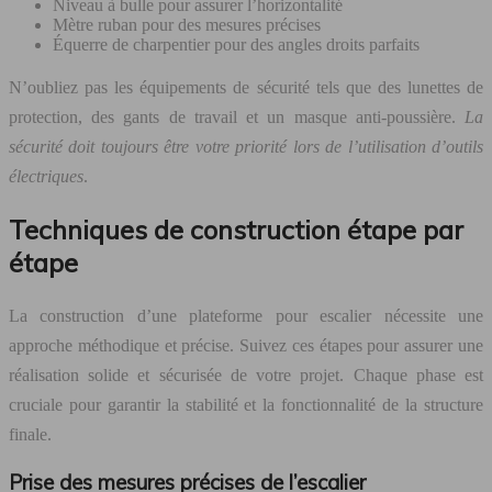
Niveau à bulle pour assurer l’horizontalité
Mètre ruban pour des mesures précises
Équerre de charpentier pour des angles droits parfaits
N’oubliez pas les équipements de sécurité tels que des lunettes de
protection, des gants de travail et un masque anti-poussière.
La
sécurité doit toujours être votre priorité lors de l’utilisation d’outils
électriques
.
Techniques de construction étape par
étape
La construction d’une plateforme pour escalier nécessite une
approche méthodique et précise. Suivez ces étapes pour assurer une
réalisation solide et sécurisée de votre projet. Chaque phase est
cruciale pour garantir la stabilité et la fonctionnalité de la structure
finale.
Prise des mesures précises de l’escalier