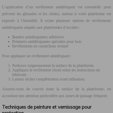
L’application d’un revêtement antidérapant est essentielle pour
prévenir les glissades et les chutes, surtout si votre plateforme est
exposée à l’humidité. Il existe plusieurs options de revêtements
antidérapants adaptés aux plateformes d’escalier :
Bandes antidérapantes adhésives
Peintures antidérapantes spéciales pour bois
Revêtements en caoutchouc texturé
Pour appliquer un revêtement antidérapant :
Nettoyez soigneusement la surface de la plateforme.
Appliquez le revêtement choisi selon les instructions du
fabricant.
Laissez sécher complètement avant utilisation.
Assurez-vous de couvrir toute la surface de la plateforme, en
accordant une attention particulière aux zones de passage fréquent.
Techniques de peinture et vernissage pour
protection