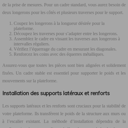
de la prise de mesures. Pour un cadre standard, vous aurez besoin de
deux longerons pour les côtés et plusieurs traverses pour le support.
Coupez les longerons à la longueur désirée pour la
plateforme.
Découpez les traverses pour s’adapter entre les longerons.
Assemblez le cadre en vissant les traverses aux longerons à
intervalles réguliers.
Vérifiez l’équerrage du cadre en mesurant les diagonales.
Renforcez les coins avec des équerres métalliques.
Assurez-vous que toutes les pièces sont bien alignées et solidement
fixées. Un cadre stable est essentiel pour supporter le poids et les
mouvements sur la plateforme.
Installation des supports latéraux et renforts
Les supports latéraux et les renforts sont cruciaux pour la stabilité de
votre plateforme. Ils transfèrent le poids de la structure aux murs ou
à l’escalier existant. La méthode d’installation dépendra de la