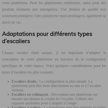
votre plateforme. Pour les plateformes extérieures, optez pour des
produits résistants aux intempéries.
Une finition de qualité non
seulement protégera votre plateforme mais prolongera également sa
durée de vie
.
Adaptations pour différents types
d’escaliers
Chaque escalier étant unique, il est important d’adapter la
conception de votre plateforme en fonction de la configuration
spécifique de votre espace. Voici quelques considérations pour les
types d’escaliers les plus courants :
Escaliers droits
: La configuration la plus simple. La
plateforme peut être fixée directement au mur et à l’escalier
existant.
Escaliers en colimaçon
: Nécessitent une plateforme sur
mesure qui épouse la courbe de l’escalier. Utilisez des
supports ajustables pour s’adapter à l’angle.
Escaliers à paliers
: La plateforme peut être intégrée au palier