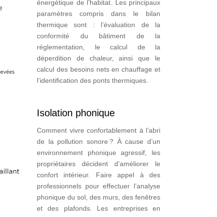
énergétique de l’habitat. Les principaux
paramètres compris dans le bilan
thermique sont : l’évaluation de la
conformité du bâtiment de la
réglementation, le calcul de la
déperdition de chaleur, ainsi que le
calcul des besoins nets en chauffage et
l’identification des ponts thermiques.
Isolation phonique
Comment vivre confortablement à l’abri
de la pollution sonore ? À cause d’un
environnement phonique agressif, les
propriétaires décident d’améliorer le
confort intérieur. Faire appel à des
professionnels pour effectuer l’analyse
phonique du sol, des murs, des fenêtres
et des plafonds. Les entreprises en