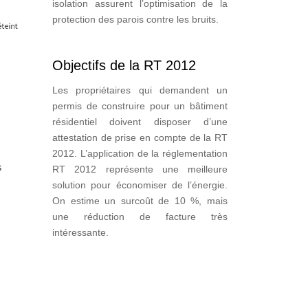
isolation assurent l’optimisation de la
protection des parois contre les bruits.
Objectifs de la RT 2012
Les propriétaires qui demandent un
permis de construire pour un bâtiment
résidentiel doivent disposer d’une
attestation de prise en compte de la RT
2012. L’application de la réglementation
RT 2012 représente une meilleure
solution pour économiser de l’énergie.
On estime un surcoût de 10 %, mais
une réduction de facture très
intéressante.