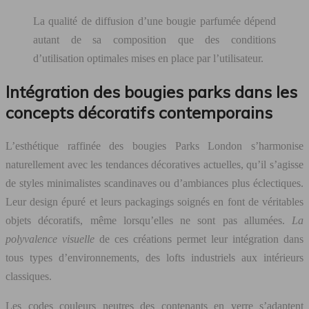
La qualité de diffusion d’une bougie parfumée dépend
autant de sa composition que des conditions
d’utilisation optimales mises en place par l’utilisateur.
Intégration des bougies parks dans les
concepts décoratifs contemporains
L’esthétique raffinée des bougies Parks London s’harmonise
naturellement avec les tendances décoratives actuelles, qu’il s’agisse
de styles minimalistes scandinaves ou d’ambiances plus éclectiques.
Leur design épuré et leurs packagings soignés en font de véritables
objets décoratifs, même lorsqu’elles ne sont pas allumées.
La
polyvalence visuelle
de ces créations permet leur intégration dans
tous types d’environnements, des lofts industriels aux intérieurs
classiques.
Les codes couleurs neutres des contenants en verre s’adaptent