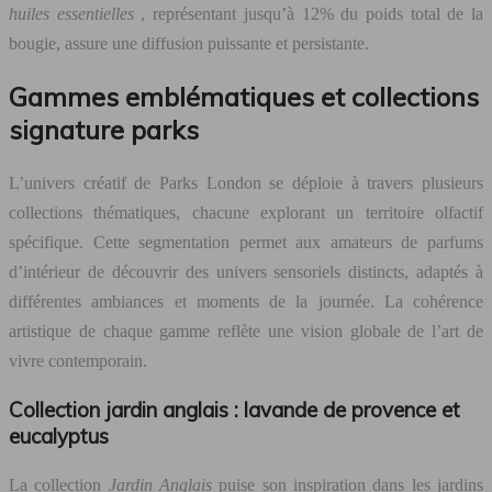
huiles essentielles
, représentant jusqu’à 12% du poids total de la
bougie, assure une diffusion puissante et persistante.
Gammes emblématiques et collections
signature parks
L’univers créatif de Parks London se déploie à travers plusieurs
collections thématiques, chacune explorant un territoire olfactif
spécifique. Cette segmentation permet aux amateurs de parfums
d’intérieur de découvrir des univers sensoriels distincts, adaptés à
différentes ambiances et moments de la journée. La cohérence
artistique de chaque gamme reflète une vision globale de l’art de
vivre contemporain.
Collection jardin anglais : lavande de provence et
eucalyptus
La collection
Jardin Anglais
puise son inspiration dans les jardins