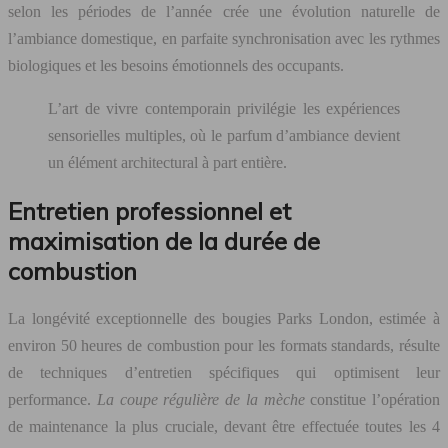
selon les périodes de l’année crée une évolution naturelle de
l’ambiance domestique, en parfaite synchronisation avec les rythmes
biologiques et les besoins émotionnels des occupants.
L’art de vivre contemporain privilégie les expériences
sensorielles multiples, où le parfum d’ambiance devient
un élément architectural à part entière.
Entretien professionnel et
maximisation de la durée de
combustion
La longévité exceptionnelle des bougies Parks London, estimée à
environ 50 heures de combustion pour les formats standards, résulte
de techniques d’entretien spécifiques qui optimisent leur
performance.
La coupe régulière de la mèche
constitue l’opération
de maintenance la plus cruciale, devant être effectuée toutes les 4