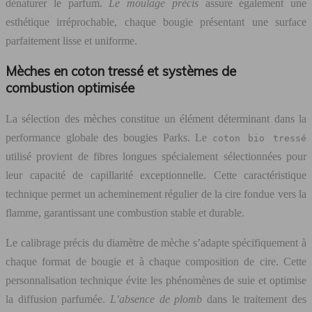
dénaturer le parfum.
Le moulage précis
assure également une
esthétique irréprochable, chaque bougie présentant une surface
parfaitement lisse et uniforme.
Mèches en coton tressé et systèmes de
combustion optimisée
La sélection des mèches constitue un élément déterminant dans la
performance globale des bougies Parks. Le
coton bio tressé
utilisé provient de fibres longues spécialement sélectionnées pour
leur capacité de capillarité exceptionnelle. Cette caractéristique
technique permet un acheminement régulier de la cire fondue vers la
flamme, garantissant une combustion stable et durable.
Le calibrage précis du diamètre de mèche s’adapte spécifiquement à
chaque format de bougie et à chaque composition de cire. Cette
personnalisation technique évite les phénomènes de suie et optimise
la diffusion parfumée.
L’absence de plomb
dans le traitement des