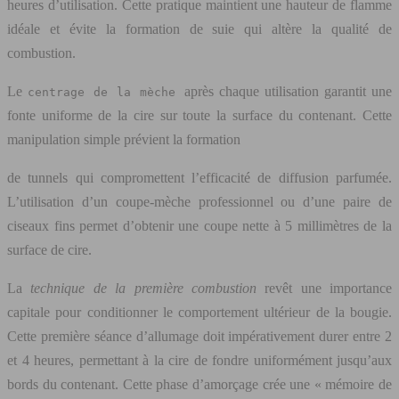
heures d’utilisation. Cette pratique maintient une hauteur de flamme
idéale et évite la formation de suie qui altère la qualité de
combustion.
Le
après chaque utilisation garantit une
centrage de la mèche
fonte uniforme de la cire sur toute la surface du contenant. Cette
manipulation simple prévient la formation
de tunnels qui compromettent l’efficacité de diffusion parfumée.
L’utilisation d’un coupe-mèche professionnel ou d’une paire de
ciseaux fins permet d’obtenir une coupe nette à 5 millimètres de la
surface de cire.
La
technique de la première combustion
revêt une importance
capitale pour conditionner le comportement ultérieur de la bougie.
Cette première séance d’allumage doit impérativement durer entre 2
et 4 heures, permettant à la cire de fondre uniformément jusqu’aux
bords du contenant. Cette phase d’amorçage crée une « mémoire de