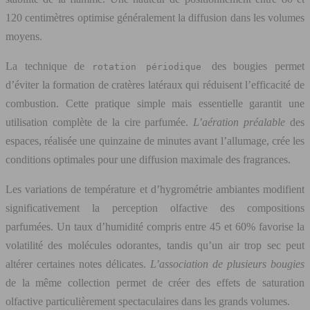
120 centimètres optimise généralement la diffusion dans les volumes
moyens.
La technique de
des bougies permet
rotation périodique
d’éviter la formation de cratères latéraux qui réduisent l’efficacité de
combustion. Cette pratique simple mais essentielle garantit une
utilisation complète de la cire parfumée.
L’aération préalable
des
espaces, réalisée une quinzaine de minutes avant l’allumage, crée les
conditions optimales pour une diffusion maximale des fragrances.
Les variations de température et d’hygrométrie ambiantes modifient
significativement la perception olfactive des compositions
parfumées. Un taux d’humidité compris entre 45 et 60% favorise la
volatilité des molécules odorantes, tandis qu’un air trop sec peut
altérer certaines notes délicates.
L’association de plusieurs bougies
de la même collection permet de créer des effets de saturation
olfactive particulièrement spectaculaires dans les grands volumes.