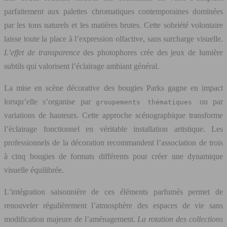
parfaitement aux palettes chromatiques contemporaines dominées
par les tons naturels et les matières brutes. Cette sobriété volontaire
laisse toute la place à l’expression olfactive, sans surcharge visuelle.
L’effet de transparence
des photophores crée des jeux de lumière
subtils qui valorisent l’éclairage ambiant général.
La mise en scène décorative des bougies Parks gagne en impact
lorsqu’elle s’organise par
ou par
groupements thématiques
variations de hauteurs. Cette approche scénographique transforme
l’éclairage fonctionnel en véritable installation artistique. Les
professionnels de la décoration recommandent l’association de trois
à cinq bougies de formats différents pour créer une dynamique
visuelle équilibrée.
L’intégration saisonnière de ces éléments parfumés permet de
renouveler régulièrement l’atmosphère des espaces de vie sans
modification majeure de l’aménagement.
La rotation des collections