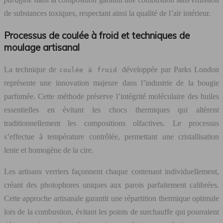
de substances toxiques, respectant ainsi la qualité de l’air intérieur.
Processus de coulée à froid et techniques de
moulage artisanal
La technique de
développée par Parks London
coulée à froid
représente une innovation majeure dans l’industrie de la bougie
parfumée. Cette méthode préserve l’intégrité moléculaire des huiles
essentielles en évitant les chocs thermiques qui altèrent
traditionnellement les compositions olfactives. Le processus
s’effectue à température contrôlée, permettant une cristallisation
lente et homogène de la cire.
Les artisans verriers façonnent chaque contenant individuellement,
créant des photophores uniques aux parois parfaitement calibrées.
Cette approche artisanale garantit une répartition thermique optimale
lors de la combustion, évitant les points de surchauffe qui pourraient