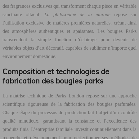
des fragrances exclusives qui transforment chaque pièce en véritable
sanctuaire olfactif.
La philosophie de la marque
repose sur
l’utilisation exclusive de matières premières naturelles, créant ainsi
des atmosphères authentiques et apaisantes. Les bougies Parks
transcendent la simple fonction d’éclairage pour devenir de
véritables objets d’art décoratif, capables de sublimer n’importe quel
environnement domestique.
Composition et technologies de
fabrication des bougies parks
La maîtrise technique de Parks London repose sur une approche
scientifique rigoureuse de la fabrication des bougies parfumées.
Chaque étape du processus de production fait l’objet d’un contrôle
qualité minutieux, garantissant la constance et l’excellence des
produits finis. L’entreprise familiale investit continuellement dans la
recherche et développement pour perfectionner ses méthodes de