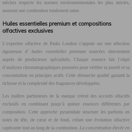
mèches respecte les normes environnementales les plus strictes,
assurant une combustion totalement saine.
Huiles essentielles premium et compositions
olfactives exclusives
L’expertise olfactive de Parks London s’appuie sur une sélection
rigoureuse d’
huiles essentielles premium
sourcées directement
auprès de producteurs spécialisés. Chaque essence fait l’objet
d’analyses chromatographiques poussées pour vérifier sa pureté et sa
concentration en principes actifs. Cette démarche qualité garantit la
richesse et la complexité des fragrances développées.
Les maîtres parfumeurs de la marque créent des accords olfactifs
exclusifs en combinant jusqu’à quinze essences différentes par
composition. Cette approche pyramidale structure les parfums en
notes de tête, de cœur et de fond, créant une évolution olfactive
captivante tout au long de la combustion.
La concentration élevée en