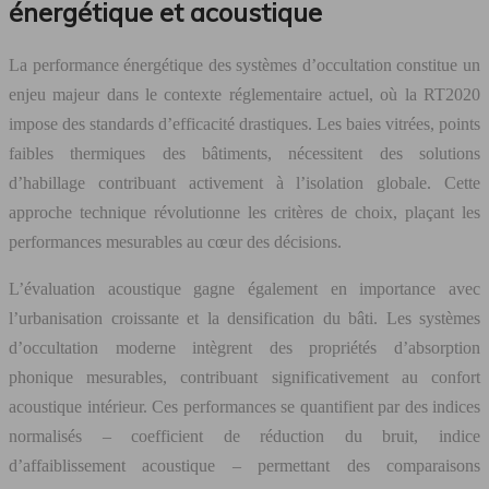
énergétique et acoustique
La performance énergétique des systèmes d’occultation constitue un
enjeu majeur dans le contexte réglementaire actuel, où la RT2020
impose des standards d’efficacité drastiques. Les baies vitrées, points
faibles thermiques des bâtiments, nécessitent des solutions
d’habillage contribuant activement à l’isolation globale. Cette
approche technique révolutionne les critères de choix, plaçant les
performances mesurables au cœur des décisions.
L’évaluation acoustique gagne également en importance avec
l’urbanisation croissante et la densification du bâti. Les systèmes
d’occultation moderne intègrent des propriétés d’absorption
phonique mesurables, contribuant significativement au confort
acoustique intérieur. Ces performances se quantifient par des indices
normalisés – coefficient de réduction du bruit, indice
d’affaiblissement acoustique – permettant des comparaisons