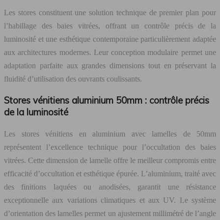
Les stores constituent une solution technique de premier plan pour
l’habillage des baies vitrées, offrant un contrôle précis de la
luminosité et une esthétique contemporaine particulièrement adaptée
aux architectures modernes. Leur conception modulaire permet une
adaptation parfaite aux grandes dimensions tout en préservant la
fluidité d’utilisation des ouvrants coulissants.
Stores vénitiens aluminium 50mm : contrôle précis
de la luminosité
Les stores vénitiens en aluminium avec lamelles de 50mm
représentent l’excellence technique pour l’occultation des baies
vitrées. Cette dimension de lamelle offre le meilleur compromis entre
efficacité d’occultation et esthétique épurée. L’aluminium, traité avec
des finitions laquées ou anodisées, garantit une résistance
exceptionnelle aux variations climatiques et aux UV. Le système
d’orientation des lamelles permet un ajustement millimétré de l’angle