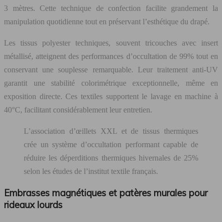
3 mètres. Cette technique de confection facilite grandement la
manipulation quotidienne tout en préservant l’esthétique du drapé.
Les tissus polyester techniques, souvent tricouches avec insert
métallisé, atteignent des performances d’occultation de 99% tout en
conservant une souplesse remarquable. Leur traitement anti-UV
garantit une stabilité colorimétrique exceptionnelle, même en
exposition directe. Ces textiles supportent le lavage en machine à
40°C, facilitant considérablement leur entretien.
L’association d’œillets XXL et de tissus thermiques
crée un système d’occultation performant capable de
réduire les déperditions thermiques hivernales de 25%
selon les études de l’institut textile français.
Embrasses magnétiques et patères murales pour
rideaux lourds