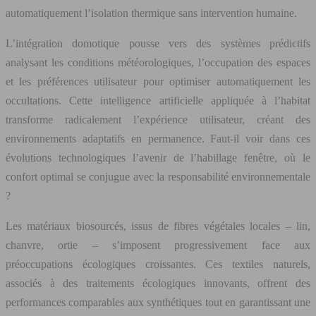
automatiquement l’isolation thermique sans intervention humaine.
L’intégration domotique pousse vers des systèmes prédictifs
analysant les conditions météorologiques, l’occupation des espaces
et les préférences utilisateur pour optimiser automatiquement les
occultations. Cette intelligence artificielle appliquée à l’habitat
transforme radicalement l’expérience utilisateur, créant des
environnements adaptatifs en permanence. Faut-il voir dans ces
évolutions technologiques l’avenir de l’habillage fenêtre, où le
confort optimal se conjugue avec la responsabilité environnementale
?
Les matériaux biosourcés, issus de fibres végétales locales – lin,
chanvre, ortie – s’imposent progressivement face aux
préoccupations écologiques croissantes. Ces textiles naturels,
associés à des traitements écologiques innovants, offrent des
performances comparables aux synthétiques tout en garantissant une