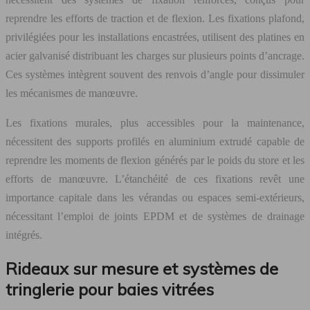
reprendre les efforts de traction et de flexion. Les fixations plafond,
privilégiées pour les installations encastrées, utilisent des platines en
acier galvanisé distribuant les charges sur plusieurs points d’ancrage.
Ces systèmes intègrent souvent des renvois d’angle pour dissimuler
les mécanismes de manœuvre.
Les fixations murales, plus accessibles pour la maintenance,
nécessitent des supports profilés en aluminium extrudé capable de
reprendre les moments de flexion générés par le poids du store et les
efforts de manœuvre. L’étanchéité de ces fixations revêt une
importance capitale dans les vérandas ou espaces semi-extérieurs,
nécessitant l’emploi de joints EPDM et de systèmes de drainage
intégrés.
Rideaux sur mesure et systèmes de
tringlerie pour baies vitrées