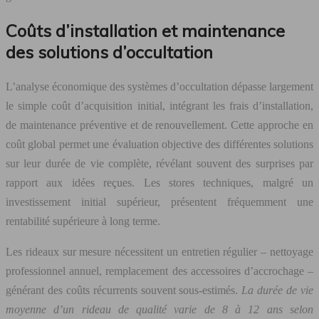
Coûts d’installation et maintenance
des solutions d’occultation
L’analyse économique des systèmes d’occultation dépasse largement
le simple coût d’acquisition initial, intégrant les frais d’installation,
de maintenance préventive et de renouvellement. Cette approche en
coût global permet une évaluation objective des différentes solutions
sur leur durée de vie complète, révélant souvent des surprises par
rapport aux idées reçues. Les stores techniques, malgré un
investissement initial supérieur, présentent fréquemment une
rentabilité supérieure à long terme.
Les rideaux sur mesure nécessitent un entretien régulier – nettoyage
professionnel annuel, remplacement des accessoires d’accrochage –
générant des coûts récurrents souvent sous-estimés.
La durée de vie
moyenne d’un rideau de qualité varie de 8 à 12 ans selon