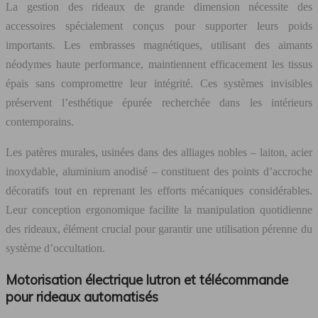
La gestion des rideaux de grande dimension nécessite des
accessoires spécialement conçus pour supporter leurs poids
importants. Les embrasses magnétiques, utilisant des aimants
néodymes haute performance, maintiennent efficacement les tissus
épais sans compromettre leur intégrité. Ces systèmes invisibles
préservent l’esthétique épurée recherchée dans les intérieurs
contemporains.
Les patères murales, usinées dans des alliages nobles – laiton, acier
inoxydable, aluminium anodisé – constituent des points d’accroche
décoratifs tout en reprenant les efforts mécaniques considérables.
Leur conception ergonomique facilite la manipulation quotidienne
des rideaux, élément crucial pour garantir une utilisation pérenne du
système d’occultation.
Motorisation électrique lutron et télécommande
pour rideaux automatisés