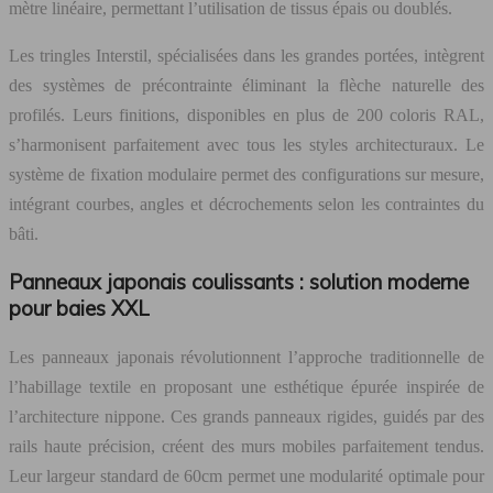
mètre linéaire, permettant l’utilisation de tissus épais ou doublés.
Les tringles Interstil, spécialisées dans les grandes portées, intègrent
des systèmes de précontrainte éliminant la flèche naturelle des
profilés. Leurs finitions, disponibles en plus de 200 coloris RAL,
s’harmonisent parfaitement avec tous les styles architecturaux. Le
système de fixation modulaire permet des configurations sur mesure,
intégrant courbes, angles et décrochements selon les contraintes du
bâti.
Panneaux japonais coulissants : solution moderne
pour baies XXL
Les panneaux japonais révolutionnent l’approche traditionnelle de
l’habillage textile en proposant une esthétique épurée inspirée de
l’architecture nippone. Ces grands panneaux rigides, guidés par des
rails haute précision, créent des murs mobiles parfaitement tendus.
Leur largeur standard de 60cm permet une modularité optimale pour