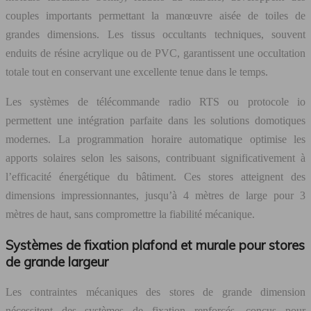
couples importants permettant la manœuvre aisée de toiles de
grandes dimensions. Les tissus occultants techniques, souvent
enduits de résine acrylique ou de PVC, garantissent une occultation
totale tout en conservant une excellente tenue dans le temps.
Les systèmes de télécommande radio RTS ou protocole io
permettent une intégration parfaite dans les solutions domotiques
modernes. La programmation horaire automatique optimise les
apports solaires selon les saisons, contribuant significativement à
l’efficacité énergétique du bâtiment. Ces stores atteignent des
dimensions impressionnantes, jusqu’à 4 mètres de large pour 3
mètres de haut, sans compromettre la fiabilité mécanique.
Systèmes de fixation plafond et murale pour stores
de grande largeur
Les contraintes mécaniques des stores de grande dimension
nécessitent des systèmes de fixation renforcés, conçus pour