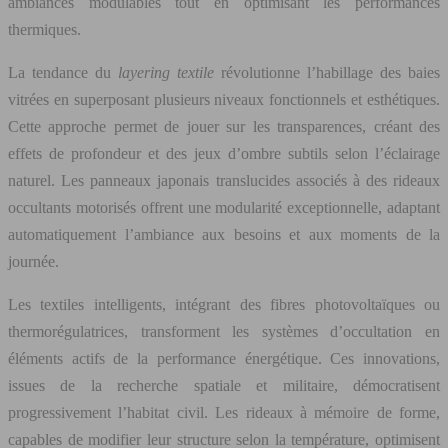
ambiances modulables tout en optimisant les performances
thermiques.
La tendance du
layering textile
révolutionne l’habillage des baies
vitrées en superposant plusieurs niveaux fonctionnels et esthétiques.
Cette approche permet de jouer sur les transparences, créant des
effets de profondeur et des jeux d’ombre subtils selon l’éclairage
naturel. Les panneaux japonais translucides associés à des rideaux
occultants motorisés offrent une modularité exceptionnelle, adaptant
automatiquement l’ambiance aux besoins et aux moments de la
journée.
Les textiles intelligents, intégrant des fibres photovoltaïques ou
thermorégulatrices, transforment les systèmes d’occultation en
éléments actifs de la performance énergétique. Ces innovations,
issues de la recherche spatiale et militaire, démocratisent
progressivement l’habitat civil. Les rideaux à mémoire de forme,
capables de modifier leur structure selon la température, optimisent