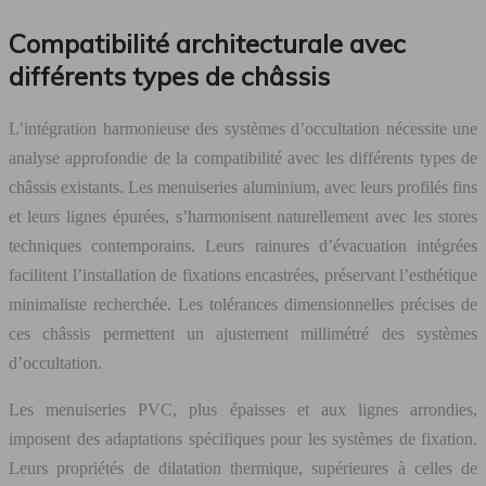
Compatibilité architecturale avec
différents types de châssis
L’intégration harmonieuse des systèmes d’occultation nécessite une
analyse approfondie de la compatibilité avec les différents types de
châssis existants. Les menuiseries aluminium, avec leurs profilés fins
et leurs lignes épurées, s’harmonisent naturellement avec les stores
techniques contemporains. Leurs rainures d’évacuation intégrées
facilitent l’installation de fixations encastrées, préservant l’esthétique
minimaliste recherchée. Les tolérances dimensionnelles précises de
ces châssis permettent un ajustement millimétré des systèmes
d’occultation.
Les menuiseries PVC, plus épaisses et aux lignes arrondies,
imposent des adaptations spécifiques pour les systèmes de fixation.
Leurs propriétés de dilatation thermique, supérieures à celles de