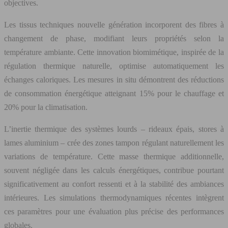
objectives.
Les tissus techniques nouvelle génération incorporent des fibres à
changement de phase, modifiant leurs propriétés selon la
température ambiante. Cette innovation biomimétique, inspirée de la
régulation thermique naturelle, optimise automatiquement les
échanges caloriques. Les mesures in situ démontrent des réductions
de consommation énergétique atteignant 15% pour le chauffage et
20% pour la climatisation.
L’inertie thermique des systèmes lourds – rideaux épais, stores à
lames aluminium – crée des zones tampon régulant naturellement les
variations de température. Cette masse thermique additionnelle,
souvent négligée dans les calculs énergétiques, contribue pourtant
significativement au confort ressenti et à la stabilité des ambiances
intérieures. Les simulations thermodynamiques récentes intègrent
ces paramètres pour une évaluation plus précise des performances
globales.