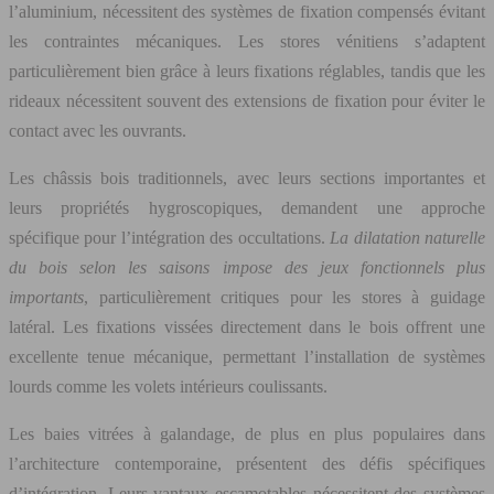
l’aluminium, nécessitent des systèmes de fixation compensés évitant
les contraintes mécaniques. Les stores vénitiens s’adaptent
particulièrement bien grâce à leurs fixations réglables, tandis que les
rideaux nécessitent souvent des extensions de fixation pour éviter le
contact avec les ouvrants.
Les châssis bois traditionnels, avec leurs sections importantes et
leurs propriétés hygroscopiques, demandent une approche
spécifique pour l’intégration des occultations.
La dilatation naturelle
du bois selon les saisons impose des jeux fonctionnels plus
importants
, particulièrement critiques pour les stores à guidage
latéral. Les fixations vissées directement dans le bois offrent une
excellente tenue mécanique, permettant l’installation de systèmes
lourds comme les volets intérieurs coulissants.
Les baies vitrées à galandage, de plus en plus populaires dans
l’architecture contemporaine, présentent des défis spécifiques
d’intégration. Leurs vantaux escamotables nécessitent des systèmes