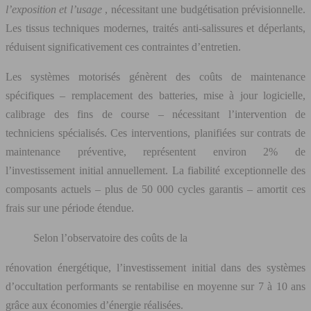
l’exposition et l’usage
, nécessitant une budgétisation prévisionnelle.
Les tissus techniques modernes, traités anti-salissures et déperlants,
réduisent significativement ces contraintes d’entretien.
Les systèmes motorisés génèrent des coûts de maintenance
spécifiques – remplacement des batteries, mise à jour logicielle,
calibrage des fins de course – nécessitant l’intervention de
techniciens spécialisés. Ces interventions, planifiées sur contrats de
maintenance préventive, représentent environ 2% de
l’investissement initial annuellement. La fiabilité exceptionnelle des
composants actuels – plus de 50 000 cycles garantis – amortit ces
frais sur une période étendue.
Selon l’observatoire des coûts de la
rénovation énergétique, l’investissement initial dans des systèmes
d’occultation performants se rentabilise en moyenne sur 7 à 10 ans
grâce aux économies d’énergie réalisées.