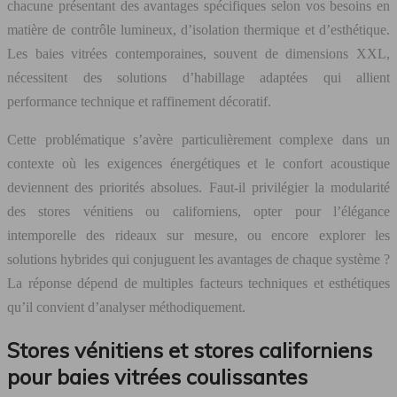
chacune présentant des avantages spécifiques selon vos besoins en
matière de contrôle lumineux, d’isolation thermique et d’esthétique.
Les baies vitrées contemporaines, souvent de dimensions XXL,
nécessitent des solutions d’habillage adaptées qui allient
performance technique et raffinement décoratif.
Cette problématique s’avère particulièrement complexe dans un
contexte où les exigences énergétiques et le confort acoustique
deviennent des priorités absolues. Faut-il privilégier la modularité
des stores vénitiens ou californiens, opter pour l’élégance
intemporelle des rideaux sur mesure, ou encore explorer les
solutions hybrides qui conjuguent les avantages de chaque système ?
La réponse dépend de multiples facteurs techniques et esthétiques
qu’il convient d’analyser méthodiquement.
Stores vénitiens et stores californiens
pour baies vitrées coulissantes