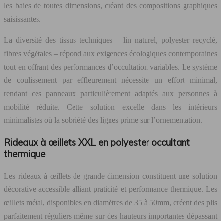
les baies de toutes dimensions, créant des compositions graphiques
saisissantes.
La diversité des tissus techniques – lin naturel, polyester recyclé,
fibres végétales – répond aux exigences écologiques contemporaines
tout en offrant des performances d’occultation variables. Le système
de coulissement par effleurement nécessite un effort minimal,
rendant ces panneaux particulièrement adaptés aux personnes à
mobilité réduite. Cette solution excelle dans les intérieurs
minimalistes où la sobriété des lignes prime sur l’ornementation.
Rideaux à œillets XXL en polyester occultant
thermique
Les rideaux à œillets de grande dimension constituent une solution
décorative accessible alliant praticité et performance thermique. Les
œillets métal, disponibles en diamètres de 35 à 50mm, créent des plis
parfaitement réguliers même sur des hauteurs importantes dépassant