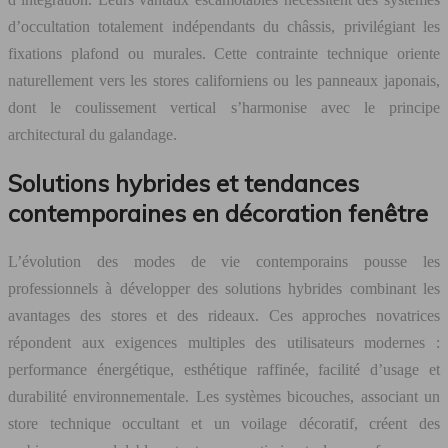
d’occultation totalement indépendants du châssis, privilégiant les
fixations plafond ou murales. Cette contrainte technique oriente
naturellement vers les stores californiens ou les panneaux japonais,
dont le coulissement vertical s’harmonise avec le principe
architectural du galandage.
Solutions hybrides et tendances
contemporaines en décoration fenêtre
L’évolution des modes de vie contemporains pousse les
professionnels à développer des solutions hybrides combinant les
avantages des stores et des rideaux. Ces approches novatrices
répondent aux exigences multiples des utilisateurs modernes :
performance énergétique, esthétique raffinée, facilité d’usage et
durabilité environnementale. Les systèmes bicouches, associant un
store technique occultant et un voilage décoratif, créent des