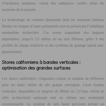
d’incidence lumineux, créant des ambiances variées selon les
moments de la journée.
La technologie de cordons dissimulés dans les montants latéraux
élimine les risques d’usure prématurée tout en préservant l’esthétique
minimaliste recherchée. Ces stores supportent des largeurs
importantes, jusqu’à 3,5 mètres en un seul élément, grâce à des
profilés de charge renforcés et des systèmes de guidage latéral anti-
gondolement.
Stores californiens à bandes verticales :
optimisation des grandes surfaces
Les stores californiens s’imposent comme la solution de référence
pour les baies vitrées de très grande envergure. Leurs bandes
verticales, disponibles en largeurs de 89mm ou 127mm, créent un
effet architectural saisissant tout en offrant une modularité
exceptionnelle. Le système de rails haute précision permet un