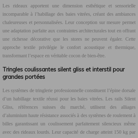
Les rideaux apportent une dimension esthétique et sensorielle
incomparable à l’habillage des baies vitrées, créant des ambiances
chaleureuses et personnalisées. Leur conception sur mesure permet
une adaptation parfaite aux contraintes architecturales tout en offrant
une richesse décorative que les stores ne peuvent égaler. Cette
approche textile privilégie le confort acoustique et thermique,
transformant l’espace en véritable cocon de bien-être.
Tringles coulissantes silent gliss et interstil pour
grandes portées
Les systèmes de tringlerie professionnelle constituent l’épine dorsale
d’un habillage textile réussi pour les baies vitrées. Les rails Silent
Gliss, références suisses du marché, utilisent des alliages
d’aluminium haute résistance associés à des systèmes de roulement à
billes garantissant un coulissement parfaitement silencieux même
avec des rideaux lourds. Leur capacité de charge atteint 150 kg par