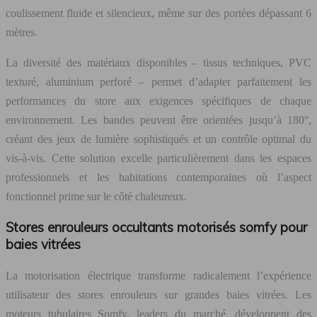
coulissement fluide et silencieux, même sur des portées dépassant 6
mètres.
La diversité des matériaux disponibles – tissus techniques, PVC
texturé, aluminium perforé – permet d’adapter parfaitement les
performances du store aux exigences spécifiques de chaque
environnement. Les bandes peuvent être orientées jusqu’à 180°,
créant des jeux de lumière sophistiqués et un contrôle optimal du
vis-à-vis. Cette solution excelle particulièrement dans les espaces
professionnels et les habitations contemporaines où l’aspect
fonctionnel prime sur le côté chaleureux.
Stores enrouleurs occultants motorisés somfy pour
baies vitrées
La motorisation électrique transforme radicalement l’expérience
utilisateur des stores enrouleurs sur grandes baies vitrées. Les
moteurs tubulaires Somfy, leaders du marché, développent des