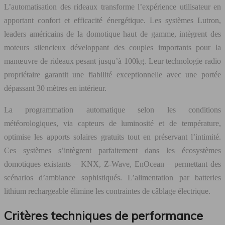
L’automatisation des rideaux transforme l’expérience utilisateur en
apportant confort et efficacité énergétique. Les systèmes Lutron,
leaders américains de la domotique haut de gamme, intègrent des
moteurs silencieux développant des couples importants pour la
manœuvre de rideaux pesant jusqu’à 100kg. Leur technologie radio
propriétaire garantit une fiabilité exceptionnelle avec une portée
dépassant 30 mètres en intérieur.
La programmation automatique selon les conditions
météorologiques, via capteurs de luminosité et de température,
optimise les apports solaires gratuits tout en préservant l’intimité.
Ces systèmes s’intègrent parfaitement dans les écosystèmes
domotiques existants – KNX, Z-Wave, EnOcean – permettant des
scénarios d’ambiance sophistiqués. L’alimentation par batteries
lithium rechargeable élimine les contraintes de câblage électrique.
Critères techniques de performance