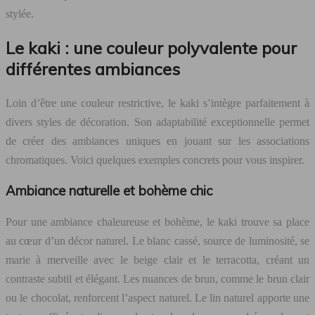
stylée.
Le kaki : une couleur polyvalente pour
différentes ambiances
Loin d’être une couleur restrictive, le kaki s’intègre parfaitement à
divers styles de décoration. Son adaptabilité exceptionnelle permet
de créer des ambiances uniques en jouant sur les associations
chromatiques. Voici quelques exemples concrets pour vous inspirer.
Ambiance naturelle et bohème chic
Pour une ambiance chaleureuse et bohème, le kaki trouve sa place
au cœur d’un décor naturel. Le blanc cassé, source de luminosité, se
marie à merveille avec le beige clair et le terracotta, créant un
contraste subtil et élégant. Les nuances de brun, comme le brun clair
ou le chocolat, renforcent l’aspect naturel. Le lin naturel apporte une