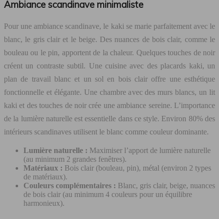
Ambiance scandinave minimaliste
Pour une ambiance scandinave, le kaki se marie parfaitement avec le
blanc, le gris clair et le beige. Des nuances de bois clair, comme le
bouleau ou le pin, apportent de la chaleur. Quelques touches de noir
créent un contraste subtil. Une cuisine avec des placards kaki, un
plan de travail blanc et un sol en bois clair offre une esthétique
fonctionnelle et élégante. Une chambre avec des murs blancs, un lit
kaki et des touches de noir crée une ambiance sereine. L’importance
de la lumière naturelle est essentielle dans ce style. Environ 80% des
intérieurs scandinaves utilisent le blanc comme couleur dominante.
Lumière naturelle :
Maximiser l’apport de lumière naturelle
(au minimum 2 grandes fenêtres).
Matériaux :
Bois clair (bouleau, pin), métal (environ 2 types
de matériaux).
Couleurs complémentaires :
Blanc, gris clair, beige, nuances
de bois clair (au minimum 4 couleurs pour un équilibre
harmonieux).