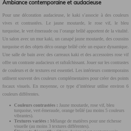
Ambiance contemporaine et audacieuse
Pour une décoration audacieuse, le kaki s’associe à des couleurs
vives et contrastées. Le jaune moutarde, le rose vif, le bleu
turquoise, le vert émeraude ou l’orange brûlé apportent de la vitalité.
Un salon avec un mur kaki, un canapé jaune moutarde, des coussins
turquoise et des objets déco orange brûlé crée un espace dynamique.
Une salle de bain avec des carreaux kaki et des accessoires rose vif
offre un contraste audacieux et rafraîchissant. Jouer sur les contrastes
de couleurs et de textures est essentiel. Les intérieurs contemporains
utilisent souvent des couleurs complémentaires pour créer des points
focaux visuels. En moyenne, ce type d’intérieur utilise environ 6
couleurs différentes.
Couleurs contrastées :
Jaune moutarde, rose vif, bleu
turquoise, vert émeraude, orange brûlé (au moins 5 couleurs
vibrantes).
Textures variées :
Mélange de matières pour une richesse
visuelle (au moins 3 textures différentes).