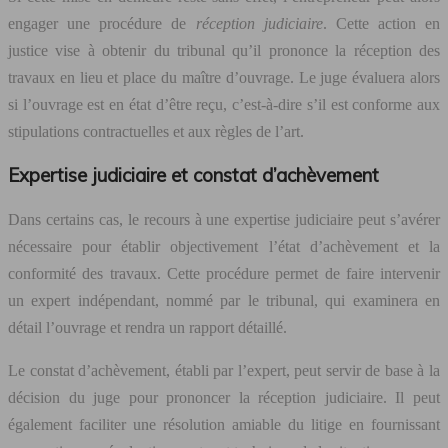
engager une procédure de
réception judiciaire
. Cette action en
justice vise à obtenir du tribunal qu’il prononce la réception des
travaux en lieu et place du maître d’ouvrage. Le juge évaluera alors
si l’ouvrage est en état d’être reçu, c’est-à-dire s’il est conforme aux
stipulations contractuelles et aux règles de l’art.
Expertise judiciaire et constat d’achèvement
Dans certains cas, le recours à une expertise judiciaire peut s’avérer
nécessaire pour établir objectivement l’état d’achèvement et la
conformité des travaux. Cette procédure permet de faire intervenir
un expert indépendant, nommé par le tribunal, qui examinera en
détail l’ouvrage et rendra un rapport détaillé.
Le constat d’achèvement, établi par l’expert, peut servir de base à la
décision du juge pour prononcer la réception judiciaire. Il peut
également faciliter une résolution amiable du litige en fournissant