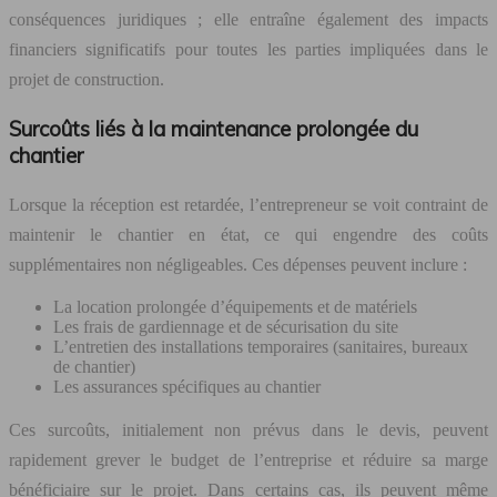
conséquences juridiques ; elle entraîne également des impacts
financiers significatifs pour toutes les parties impliquées dans le
projet de construction.
Surcoûts liés à la maintenance prolongée du
chantier
Lorsque la réception est retardée, l’entrepreneur se voit contraint de
maintenir le chantier en état, ce qui engendre des coûts
supplémentaires non négligeables. Ces dépenses peuvent inclure :
La location prolongée d’équipements et de matériels
Les frais de gardiennage et de sécurisation du site
L’entretien des installations temporaires (sanitaires, bureaux
de chantier)
Les assurances spécifiques au chantier
Ces surcoûts, initialement non prévus dans le devis, peuvent
rapidement grever le budget de l’entreprise et réduire sa marge
bénéficiaire sur le projet. Dans certains cas, ils peuvent même