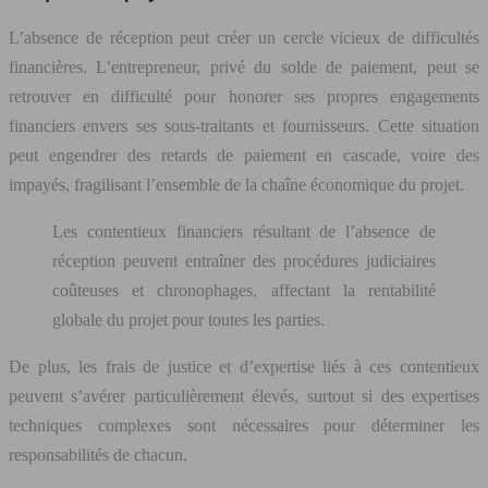
L’absence de réception peut créer un cercle vicieux de difficultés
financières. L’entrepreneur, privé du solde de paiement, peut se
retrouver en difficulté pour honorer ses propres engagements
financiers envers ses sous-traitants et fournisseurs. Cette situation
peut engendrer des retards de paiement en cascade, voire des
impayés, fragilisant l’ensemble de la chaîne économique du projet.
Les contentieux financiers résultant de l’absence de
réception peuvent entraîner des procédures judiciaires
coûteuses et chronophages, affectant la rentabilité
globale du projet pour toutes les parties.
De plus, les frais de justice et d’expertise liés à ces contentieux
peuvent s’avérer particulièrement élevés, surtout si des expertises
techniques complexes sont nécessaires pour déterminer les
responsabilités de chacun.