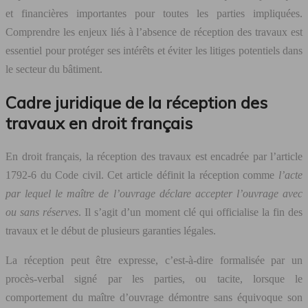
et financières importantes pour toutes les parties impliquées.
Comprendre les enjeux liés à l’absence de réception des travaux est
essentiel pour protéger ses intérêts et éviter les litiges potentiels dans
le secteur du bâtiment.
Cadre juridique de la réception des
travaux en droit français
En droit français, la réception des travaux est encadrée par l’article
1792-6 du Code civil. Cet article définit la réception comme
l’acte
par lequel le maître de l’ouvrage déclare accepter l’ouvrage avec
ou sans réserves
. Il s’agit d’un moment clé qui officialise la fin des
travaux et le début de plusieurs garanties légales.
La réception peut être expresse, c’est-à-dire formalisée par un
procès-verbal signé par les parties, ou tacite, lorsque le
comportement du maître d’ouvrage démontre sans équivoque son