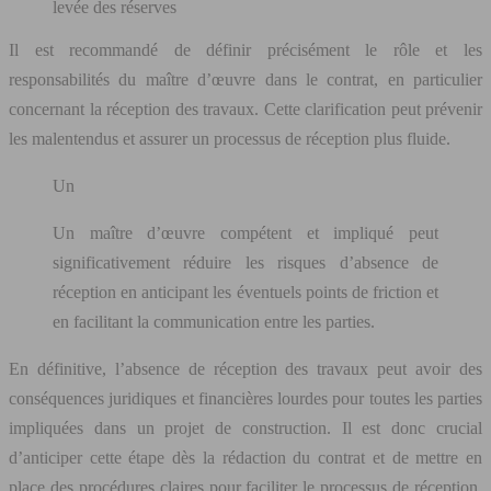
levée des réserves
Il est recommandé de définir précisément le rôle et les
responsabilités du maître d’œuvre dans le contrat, en particulier
concernant la réception des travaux. Cette clarification peut prévenir
les malentendus et assurer un processus de réception plus fluide.
Un
Un maître d’œuvre compétent et impliqué peut
significativement réduire les risques d’absence de
réception en anticipant les éventuels points de friction et
en facilitant la communication entre les parties.
En définitive, l’absence de réception des travaux peut avoir des
conséquences juridiques et financières lourdes pour toutes les parties
impliquées dans un projet de construction. Il est donc crucial
d’anticiper cette étape dès la rédaction du contrat et de mettre en
place des procédures claires pour faciliter le processus de réception.