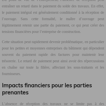
entraîner un retard dans le paiement du solde des travaux. En effet,
le paiement intégral est généralement conditionné à la réception de
l’ouvrage. Sans cette formalité, le maître d’ouvrage peut
légitimement retenir une partie du paiement, ce qui peut créer des
tensions financières pour l’entreprise de construction.
Cette situation peut rapidement devenir problématique, en particulier
pour les petites et moyennes entreprises du bâtiment qui dépendent
souvent du paiement rapide des factures pour maintenir leur
trésorerie. Le retard de paiement peut ainsi avoir des répercussions
en chaîne sur toute la filière, affectant les sous-traitants et les
fournisseurs.
Impacts financiers pour les parties
prenantes
L’absence de réception des travaux ne se limite pas à des