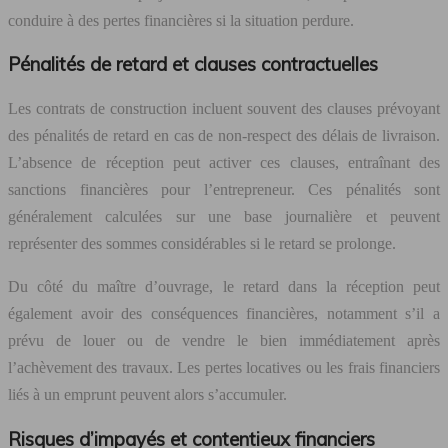
conduire à des pertes financières si la situation perdure.
Pénalités de retard et clauses contractuelles
Les contrats de construction incluent souvent des clauses prévoyant
des pénalités de retard en cas de non-respect des délais de livraison.
L’absence de réception peut activer ces clauses, entraînant des
sanctions financières pour l’entrepreneur. Ces pénalités sont
généralement calculées sur une base journalière et peuvent
représenter des sommes considérables si le retard se prolonge.
Du côté du maître d’ouvrage, le retard dans la réception peut
également avoir des conséquences financières, notamment s’il a
prévu de louer ou de vendre le bien immédiatement après
l’achèvement des travaux. Les pertes locatives ou les frais financiers
liés à un emprunt peuvent alors s’accumuler.
Risques d’impayés et contentieux financiers