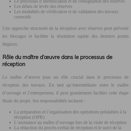
Le processus d’identification et de consignation des réserves
Les délais de levée des réserves
Les modalités de vérification et de validation des travaux
correctifs
Une approche structurée de la réception avec réserves peut prévenir
les blocages et faciliter la résolution rapide des derniers points
litigieux.
Rôle du maître d’œuvre dans le processus de
réception
Le maître d’œuvre joue un rôle crucial dans le processus de
réception des travaux. En tant qu’intermédiaire entre le maître
d’ouvrage et l’entrepreneur, il peut grandement faciliter cette étape
finale du projet. Ses responsabilités incluent :
La préparation et l’organisation des opérations préalables à la
réception (OPR)
L’assistance au maître d’ouvrage lors de la visite de réception
La rédaction du procès-verbal de réception et le suivi de la