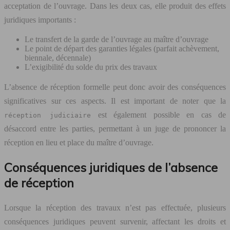
acceptation de l’ouvrage. Dans les deux cas, elle produit des effets
juridiques importants :
Le transfert de la garde de l’ouvrage au maître d’ouvrage
Le point de départ des garanties légales (parfait achèvement,
biennale, décennale)
L’exigibilité du solde du prix des travaux
L’absence de réception formelle peut donc avoir des conséquences
significatives sur ces aspects. Il est important de noter que la
est également possible en cas de
réception judiciaire
désaccord entre les parties, permettant à un juge de prononcer la
réception en lieu et place du maître d’ouvrage.
Conséquences juridiques de l’absence
de réception
Lorsque la réception des travaux n’est pas effectuée, plusieurs
conséquences juridiques peuvent survenir, affectant les droits et