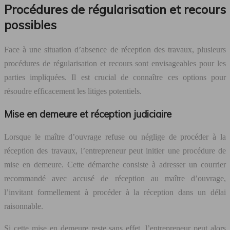
Procédures de régularisation et recours
possibles
Face à une situation d’absence de réception des travaux, plusieurs
procédures de régularisation et recours sont envisageables pour les
parties impliquées. Il est crucial de connaître ces options pour
résoudre efficacement les litiges potentiels.
Mise en demeure et réception judiciaire
Lorsque le maître d’ouvrage refuse ou néglige de procéder à la
réception des travaux, l’entrepreneur peut initier une procédure de
mise en demeure. Cette démarche consiste à adresser un courrier
recommandé avec accusé de réception au maître d’ouvrage,
l’invitant formellement à procéder à la réception dans un délai
raisonnable.
Si cette mise en demeure reste sans effet, l’entrepreneur peut alors