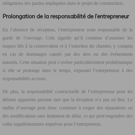
obligations des parties impliquées dans le projet de construction.
Prolongation de la responsabilité de l’entrepreneur
En l’absence de réception, l’entrepreneur reste responsable de la
garde de l’ouvrage. Cela signifie qu’il continue d’assumer les
risques liés à la conservation et à l’entretien du chantier, y compris
en cas de dommages causés par des tiers ou des événements
naturels. Cette situation peut s’avérer particulièrement problématique
si elle se prolonge dans le temps, exposant l’entrepreneur à des
responsabilités accrues.
De plus, la responsabilité contractuelle de l’entrepreneur pour les
défauts apparents persiste tant que la réception n’a pas eu lieu. Le
maître d’ouvrage peut donc continuer à exiger des réparations ou
des modifications sans limitation de délai, ce qui peut engendrer des
coûts supplémentaires imprévus pour l’entrepreneur.