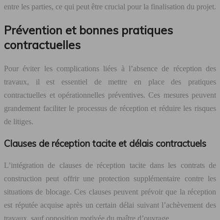
entre les parties, ce qui peut être crucial pour la finalisation du projet.
Prévention et bonnes pratiques
contractuelles
Pour éviter les complications liées à l’absence de réception des
travaux, il est essentiel de mettre en place des pratiques
contractuelles et opérationnelles préventives. Ces mesures peuvent
grandement faciliter le processus de réception et réduire les risques
de litiges.
Clauses de réception tacite et délais contractuels
L’intégration de clauses de réception tacite dans les contrats de
construction peut offrir une protection supplémentaire contre les
situations de blocage. Ces clauses peuvent prévoir que la réception
est réputée acquise après un certain délai suivant l’achèvement des
travaux, sauf opposition motivée du maître d’ouvrage.