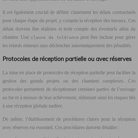
Il est également crucial de définir clairement les délais contractuels
pour chaque étape du projet, y compris la réception des travaux. Ces
délais doivent être réalistes et tenir compte des éventuels aléas du
chantier. Une
peut être incluse pour gérer
clause de tolérance
les retards mineurs sans déclencher automatiquement des pénalités.
Protocoles de réception partielle ou avec réserves
La mise en place de protocoles de réception partielle peut faciliter la
gestion des grands projets ou des chantiers complexes. Ces
protocoles permettent de réceptionner certaines parties de l’ouvrage
au fur et à mesure de leur achèvement, réduisant ainsi les risques liés
à une réception globale tardive.
De même, l’établissement de procédures claires pour la réception
avec réserves est essentiel. Ces procédures doivent détailler :