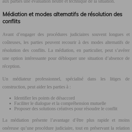
aux parties une évaluation neutre et technique de la situation.
Médiation et modes alternatifs de résolution des
conflits
Avant d’engager des procédures judiciaires souvent longues et
coûteuses, les parties peuvent recourir à des modes alternatifs de
résolution des conflits. La médiation, en particulier, peut s’avérer
une option intéressante pour débloquer une situation d’absence de
réception.
Un médiateur professionnel, spécialisé dans les litiges de
construction, peut aider les parties à :
Identifier les points de désaccord
Faciliter le dialogue et la compréhension mutuelle
Proposer des solutions créatives pour résoudre le conflit
La médiation présente l’avantage d’être plus rapide et moins
onéreuse qu’une procédure judiciaire, tout en préservant la relation