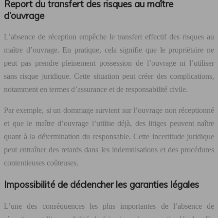
Report du transfert des risques au maître
d’ouvrage
L’absence de réception empêche le transfert effectif des risques au
maître d’ouvrage. En pratique, cela signifie que le propriétaire ne
peut pas prendre pleinement possession de l’ouvrage ni l’utiliser
sans risque juridique. Cette situation peut créer des complications,
notamment en termes d’assurance et de responsabilité civile.
Par exemple, si un dommage survient sur l’ouvrage non réceptionné
et que le maître d’ouvrage l’utilise déjà, des litiges peuvent naître
quant à la détermination du responsable. Cette incertitude juridique
peut entraîner des retards dans les indemnisations et des procédures
contentieuses coûteuses.
Impossibilité de déclencher les garanties légales
L’une des conséquences les plus importantes de l’absence de