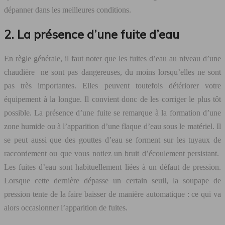
dépanner dans les meilleures conditions.
2. La présence d’une fuite d’eau
En règle générale, il faut noter que les fuites d’eau au niveau d’une
chaudière ne sont pas dangereuses, du moins lorsqu’elles ne sont
pas très importantes. Elles peuvent toutefois détériorer votre
équipement à la longue. Il convient donc de les corriger le plus tôt
possible. La présence d’une fuite se remarque à la formation d’une
zone humide ou à l’apparition d’une flaque d’eau sous le matériel. Il
se peut aussi que des gouttes d’eau se forment sur les tuyaux de
raccordement ou que vous notiez un bruit d’écoulement persistant.
Les fuites d’eau sont habituellement liées à un défaut de pression.
Lorsque cette dernière dépasse un certain seuil, la soupape de
pression tente de la faire baisser de manière automatique : ce qui va
alors occasionner l’apparition de fuites.