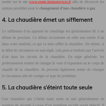
rendre sur le site
www.engie-homeservices.fr
afin de découvrir les
options possibles pour le
changement d’une chaudière à gaz
.
4. La chaudière émet un sifflement
Le sifflement d’un appareil de chauffage est généralement lié à un
défaut de pression. Ce défaut occasionne en effet une entrée d’air
dans votre matériel, ce qui va faire siffler la chaudière. De même, si
le débit de circulation est mal réglé, cela peut se traduire par l’arrivée
d’air dans les circuits de la chaudière. En règle générale, les
professionnels tentent de changer le vase d’expansion ou le corps de
chauffe de la chaudière. Ils peuvent également tenter de changer
le circulateur afin de corriger ce type de problème.
5. La chaudière s’éteint toute seule
Une chaudière qui s’éteint toute seule se met généralement en
position de sécurité à cause d’un problème qu’elle aurait détecté. Il