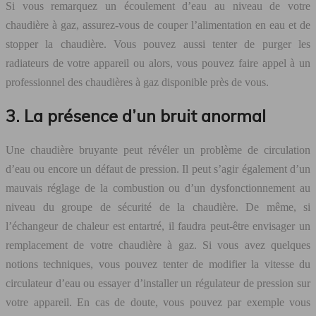
Si vous remarquez un écoulement d’eau au niveau de votre
chaudière à gaz, assurez-vous de couper l’alimentation en eau et de
stopper la chaudière. Vous pouvez aussi tenter de purger les
radiateurs de votre appareil ou alors, vous pouvez faire appel à un
professionnel des chaudières à gaz disponible près de vous.
3. La présence d’un bruit anormal
Une chaudière bruyante peut révéler un problème de circulation
d’eau ou encore un défaut de pression. Il peut s’agir également d’un
mauvais réglage de la combustion ou d’un dysfonctionnement au
niveau du groupe de sécurité de la chaudière. De même, si
l’échangeur de chaleur est entartré, il faudra peut-être envisager un
remplacement de votre chaudière à gaz. Si vous avez quelques
notions techniques, vous pouvez tenter de modifier la vitesse du
circulateur d’eau ou essayer d’installer un régulateur de pression sur
votre appareil. En cas de doute, vous pouvez par exemple vous