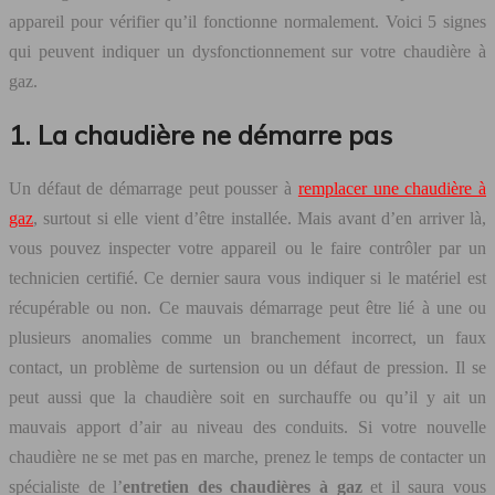
appareil pour vérifier qu’il fonctionne normalement. Voici 5 signes
qui peuvent indiquer un dysfonctionnement sur votre chaudière à
gaz.
1. La chaudière ne démarre pas
Un défaut de démarrage peut pousser à
remplacer une chaudière à
gaz
, surtout si elle vient d’être installée. Mais avant d’en arriver là,
vous pouvez inspecter votre appareil ou le faire contrôler par un
technicien certifié. Ce dernier saura vous indiquer si le matériel est
récupérable ou non. Ce mauvais démarrage peut être lié à une ou
plusieurs anomalies comme un branchement incorrect, un faux
contact, un problème de surtension ou un défaut de pression. Il se
peut aussi que la chaudière soit en surchauffe ou qu’il y ait un
mauvais apport d’air au niveau des conduits. Si votre nouvelle
chaudière ne se met pas en marche, prenez le temps de contacter un
spécialiste de l’
entretien des chaudières à gaz
et il saura vous